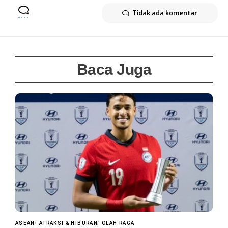
Tidak ada komentar
Baca Juga
ASEAN
ATRAKSI & HIBURAN
OLAH RAGA