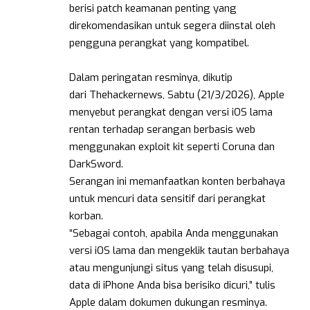
berisi patch keamanan penting yang
direkomendasikan untuk segera diinstal oleh
pengguna perangkat yang kompatibel.
Dalam peringatan resminya, dikutip
dari Thehackernews, Sabtu (21/3/2026), Apple
menyebut perangkat dengan versi iOS lama
rentan terhadap serangan berbasis web
menggunakan exploit kit seperti Coruna dan
DarkSword.
Serangan ini memanfaatkan konten berbahaya
untuk mencuri data sensitif dari perangkat
korban.
“Sebagai contoh, apabila Anda menggunakan
versi iOS lama dan mengeklik tautan berbahaya
atau mengunjungi situs yang telah disusupi,
data di iPhone Anda bisa berisiko dicuri,” tulis
Apple dalam dokumen dukungan resminya.