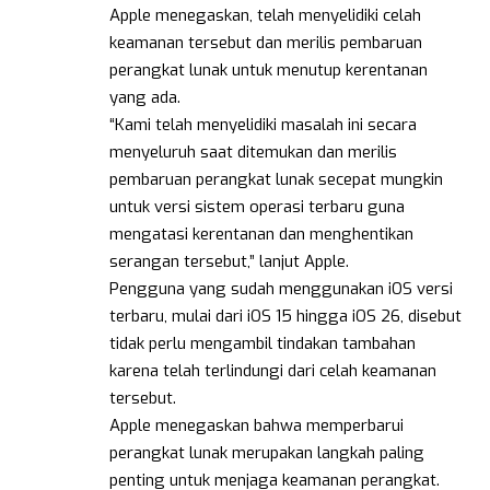
Apple menegaskan, telah menyelidiki celah
keamanan tersebut dan merilis pembaruan
perangkat lunak untuk menutup kerentanan
yang ada.
“Kami telah menyelidiki masalah ini secara
menyeluruh saat ditemukan dan merilis
pembaruan perangkat lunak secepat mungkin
untuk versi sistem operasi terbaru guna
mengatasi kerentanan dan menghentikan
serangan tersebut,” lanjut Apple.
Pengguna yang sudah menggunakan iOS versi
terbaru, mulai dari iOS 15 hingga iOS 26, disebut
tidak perlu mengambil tindakan tambahan
karena telah terlindungi dari celah keamanan
tersebut.
Apple menegaskan bahwa memperbarui
perangkat lunak merupakan langkah paling
penting untuk menjaga keamanan perangkat.