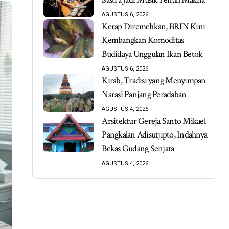
AGUSTUS 6, 2026
Kerap Diremehkan, BRIN Kini
Kembangkan Komoditas
Budidaya Unggulan Ikan Betok
AGUSTUS 6, 2026
Kirab, Tradisi yang Menyimpan
Narasi Panjang Peradaban
AGUSTUS 4, 2026
Arsitektur Gereja Santo Mikael
Pangkalan Adisutjipto, Indahnya
Bekas Gudang Senjata
AGUSTUS 4, 2026