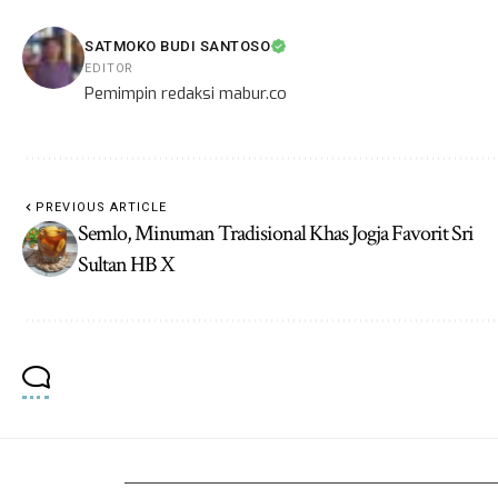
SATMOKO BUDI SANTOSO
EDITOR
Pemimpin redaksi mabur.co
PREVIOUS ARTICLE
Semlo, Minuman Tradisional Khas Jogja Favorit Sri
Sultan HB X