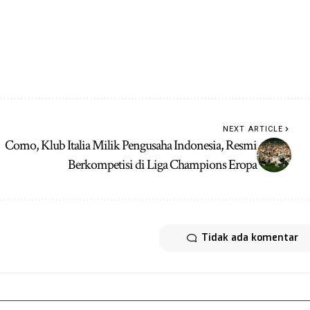
NEXT ARTICLE
Como, Klub Italia Milik Pengusaha Indonesia, Resmi
Berkompetisi di Liga Champions Eropa
Tidak ada komentar