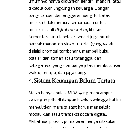
umumnya hanya dijalankan sendiri (mandiri) atau
dikelola oleh lingkungan keluarga. Dengan
pengetahuan dan anggaran yang terbatas,
mereka tidak memiliki kemampuan untuk
merekrut ahli
digital marketing
khusus.
Sementara untuk belajar sendiri juga butuh
banyak menonton video tutorial (yang selalu
disisipi promosi tambahan), membeli buku,
belajar dari teman atau tetangga, dan
sebagainya, yang semuanya jelas membutuhkan
waktu, tenaga, dan juga uang.
4. Sistem Keuangan Belum Tertata
Masih banyak pula UMKM yang mencampur
keuangan pribadi dengan bisnis, sehingga hal itu
menyulitkan mereka saat harus mengelola
modal iklan atau transaksi secara digital.
Akibatnya, proses pemasaran hanya dilakukan