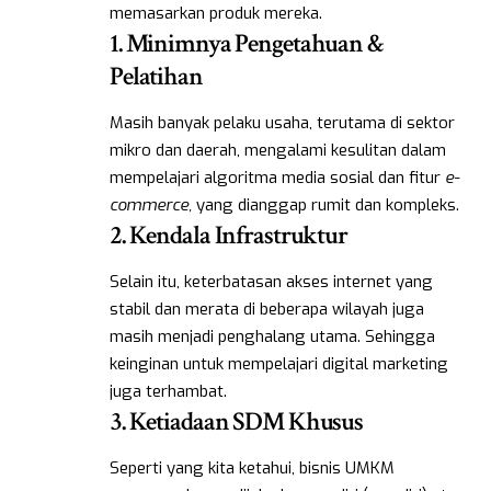
memasarkan produk mereka.
1.
Minimnya Pengetahuan &
Pelatihan
Masih banyak pelaku usaha, terutama di sektor
mikro dan daerah, mengalami kesulitan dalam
mempelajari algoritma media sosial dan fitur
e-
commerce,
yang dianggap rumit dan kompleks.
2. Kendala Infrastruktur
Selain itu, keterbatasan akses internet yang
stabil dan merata di beberapa wilayah juga
masih menjadi penghalang utama. Sehingga
keinginan untuk mempelajari digital marketing
juga terhambat.
3. Ketiadaan SDM Khusus
Seperti yang kita ketahui, bisnis UMKM