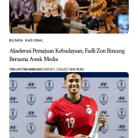
BUDAYA
NASIONAL
Akselerasi Pemajuan Kebudayaan, Fadli Zon Bincang
Bersama Awak Media
TIM LIPUTAN MABUR
AGUSTUS 7, 2026
7 MIN READ