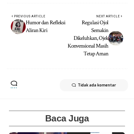
PREVIOUS ARTICLE
NEXT ARTICLE
Humor dan Refleksi
Regulasi Ojol
Aliran Kiri
Semakin
Dikeluhkan, Ojek
Konvensional Masih
Tetap Aman
Tidak ada komentar
Baca Juga