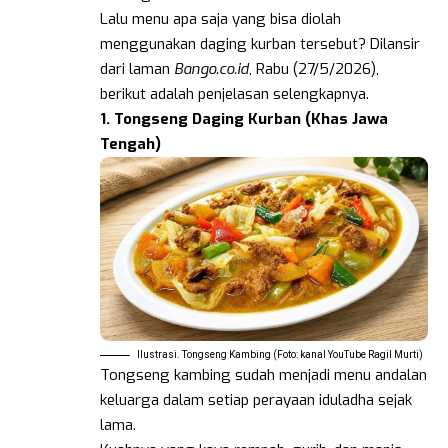
Lalu menu apa saja yang bisa diolah
menggunakan daging kurban tersebut? Dilansir
dari laman
Bango.co.id
, Rabu (27/5/2026),
berikut adalah penjelasan selengkapnya.
1. Tongseng Daging Kurban (Khas Jawa
Tengah)
Ilustrasi. Tongseng Kambing (Foto: kanal YouTube Ragil Murti)
Tongseng kambing sudah menjadi menu andalan
keluarga dalam setiap perayaan iduladha sejak
lama.