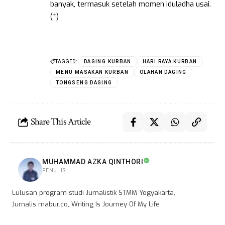
banyak, termasuk setelah momen iduladha usai.
(*)
TAGGED:
DAGING KURBAN
HARI RAYA KURBAN
MENU MASAKAN KURBAN
OLAHAN DAGING
TONGSENG DAGING
Share This Article
MUHAMMAD AZKA QINTHORI
PENULIS
Lulusan program studi Jurnalistik STMM Yogyakarta,
Jurnalis mabur.co, Writing Is Journey Of My Life