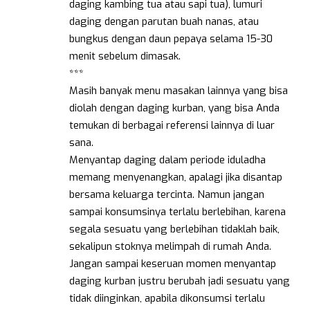
daging kambing tua atau sapi tua), lumuri
daging dengan parutan buah nanas, atau
bungkus dengan daun pepaya selama 15-30
menit sebelum dimasak.
***
Masih banyak menu masakan lainnya yang bisa
diolah dengan daging kurban, yang bisa Anda
temukan di berbagai referensi lainnya di luar
sana.
Menyantap daging dalam periode iduladha
memang menyenangkan, apalagi jika disantap
bersama keluarga tercinta. Namun jangan
sampai konsumsinya terlalu berlebihan, karena
segala sesuatu yang berlebihan tidaklah baik,
sekalipun stoknya melimpah di rumah Anda.
Jangan sampai keseruan momen menyantap
daging kurban justru berubah jadi sesuatu yang
tidak diinginkan, apabila dikonsumsi terlalu