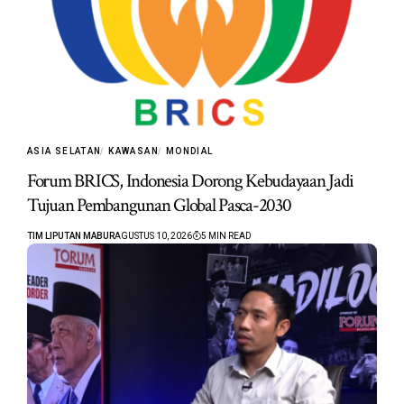
ASIA SELATAN
KAWASAN
MONDIAL
Forum BRICS, Indonesia Dorong Kebudayaan Jadi
Tujuan Pembangunan Global Pasca-2030
TIM LIPUTAN MABUR
AGUSTUS 10, 2026
5 MIN READ