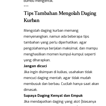
bumbu mengental.
***
Tips Tambahan Mengolah Daging
Kurban
Mengolah daging kurban memang
menyenangkan, namun ada beberapa tips
tambahan yang perlu diperhatikan, agar
pengolahannya berjalan maksimal, dan mampu
menghasilkan momen kumpul-kumpul seperti
yang diharapkan.
Jangan dicuci
Jika ingin disimpan di kulkas, usahakan tidak
mencuci daging mentah, agar tidak mudah
membusuk dan berbau. Cucilah hanya saat akan
dimasak.
Supaya Daging Kenyal dan Empuk
Jika mendapatkan daging yang alot (biasanya