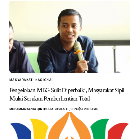
MASYARAKAT
NASIONAL
Pengelolaan MBG Sulit Diperbaiki, Masyarakat Sipil
Mulai Serukan Pemberhentian Total
MUHAMMAD AZKA QINTHORI
AGUSTUS 10, 2026
3 MIN READ