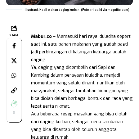
Ilustrasi. Hasil olahan daging kurban. (Foto: rri.co.id via magnific.com)
Mabur.co
– Memasuki hari raya iduladha seperti
SHARE
saat ini, satu bahan makanan yang sudah pasti
jadi perbincangan di kalangan keluarga adalah
daging.
Ya, daging yang disembelih dari Sapi dan
Kambing dalam perayaan iduladha, menjadi
momentum yang selalu dinanti-nantikan oleh
masyarakat, sebagai tambahan hidangan yang
bisa diolah dalam berbagai bentuk dan rasa yang
lezat serta nikmat.
0
Ada beberapa resep masakan yang bisa diolah
dari daging kurban, sebagai menu tambahan
yang bisa disantap oleh seluruh anggota
keluarga di rumah.