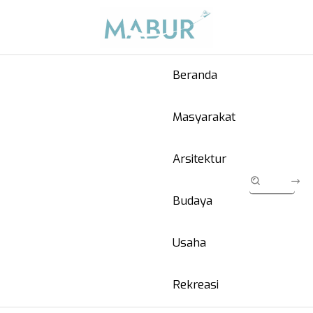
Beranda
Masyarakat
Arsitektur
Budaya
Usaha
Rekreasi