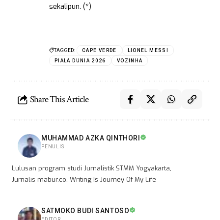
sekalipun. (*)
TAGGED:
CAPE VERDE
LIONEL MESSI
PIALA DUNIA 2026
VOZINHA
Share This Article
MUHAMMAD AZKA QINTHORI
PENULIS
Lulusan program studi Jurnalistik STMM Yogyakarta,
Jurnalis mabur.co, Writing Is Journey Of My Life
SATMOKO BUDI SANTOSO
EDITOR