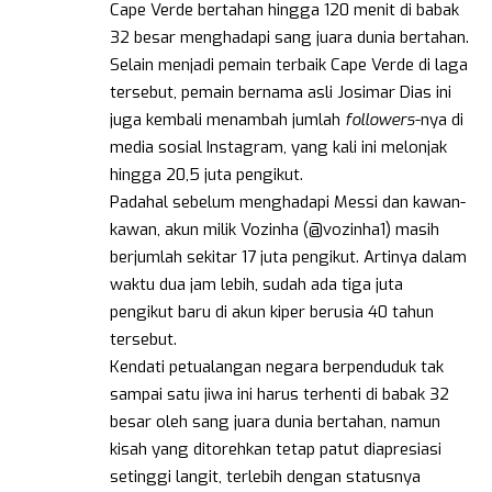
Cape Verde bertahan hingga 120 menit di babak
32 besar menghadapi sang juara dunia bertahan.
Selain menjadi pemain terbaik Cape Verde di laga
tersebut, pemain bernama asli Josimar Dias ini
juga kembali menambah jumlah
followers
-nya di
media sosial Instagram, yang kali ini melonjak
hingga 20,5 juta pengikut.
Padahal sebelum menghadapi Messi dan kawan-
kawan, akun milik Vozinha (@vozinha1) masih
berjumlah sekitar 17 juta pengikut. Artinya dalam
waktu dua jam lebih, sudah ada tiga juta
pengikut baru di akun kiper berusia 40 tahun
tersebut.
Kendati petualangan negara berpenduduk tak
sampai satu jiwa ini harus terhenti di babak 32
besar oleh sang juara dunia bertahan, namun
kisah yang ditorehkan tetap patut diapresiasi
setinggi langit, terlebih dengan statusnya