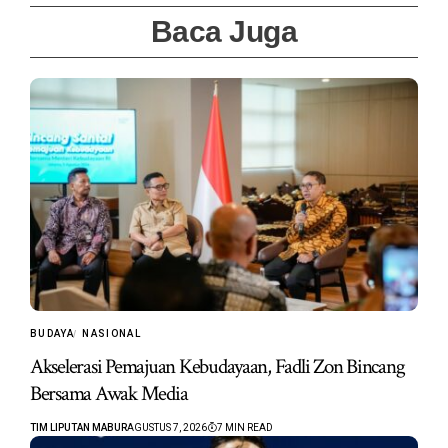
Baca Juga
BUDAYA
NASIONAL
Akselerasi Pemajuan Kebudayaan, Fadli Zon Bincang
Bersama Awak Media
TIM LIPUTAN MABUR
AGUSTUS 7, 2026
7 MIN READ