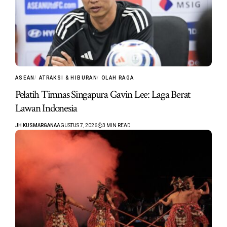
ASEAN
ATRAKSI & HIBURAN
OLAH RAGA
Pelatih Timnas Singapura Gavin Lee: Laga Berat
Lawan Indonesia
JH KUSMARGANA
AGUSTUS 7, 2026
3 MIN READ