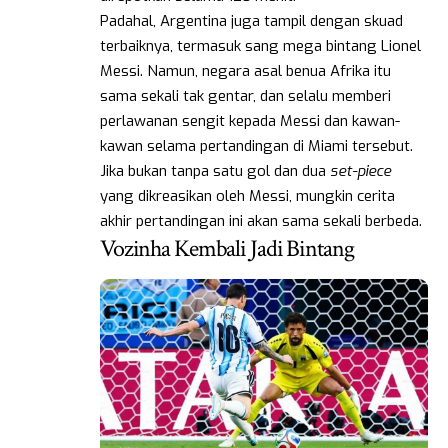
Padahal, Argentina juga tampil dengan skuad
terbaiknya, termasuk sang mega bintang Lionel
Messi. Namun, negara asal benua Afrika itu
sama sekali tak gentar, dan selalu memberi
perlawanan sengit kepada Messi dan kawan-
kawan selama pertandingan di Miami tersebut.
Jika bukan tanpa satu gol dan dua
set-piece
yang dikreasikan oleh Messi, mungkin cerita
akhir pertandingan ini akan sama sekali berbeda.
Vozinha Kembali Jadi Bintang