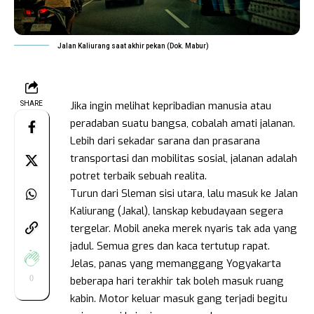
Jalan Kaliurang saat akhir pekan (Dok. Mabur)
Jika ingin melihat kepribadian manusia atau
SHARE
peradaban suatu bangsa, cobalah amati jalanan.
Lebih dari sekadar sarana dan prasarana
transportasi dan mobilitas sosial, jalanan adalah
potret terbaik sebuah realita.
Turun dari Sleman sisi utara, lalu masuk ke Jalan
Kaliurang (Jakal), lanskap kebudayaan segera
tergelar. Mobil aneka merek nyaris tak ada yang
jadul. Semua gres dan kaca tertutup rapat.
Jelas, panas yang memanggang Yogyakarta
0
beberapa hari terakhir tak boleh masuk ruang
kabin. Motor keluar masuk gang terjadi begitu