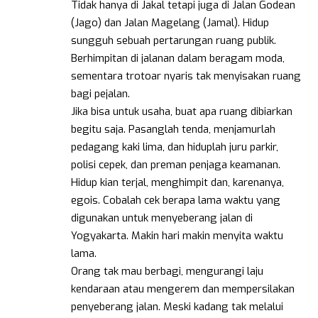
Tidak hanya di Jakal tetapi juga di Jalan Godean
(Jago) dan Jalan Magelang (Jamal). Hidup
sungguh sebuah pertarungan ruang publik.
Berhimpitan di jalanan dalam beragam moda,
sementara trotoar nyaris tak menyisakan ruang
bagi pejalan.
Jika bisa untuk usaha, buat apa ruang dibiarkan
begitu saja. Pasanglah tenda, menjamurlah
pedagang kaki lima, dan hiduplah juru parkir,
polisi cepek, dan preman penjaga keamanan.
Hidup kian terjal, menghimpit dan, karenanya,
egois. Cobalah cek berapa lama waktu yang
digunakan untuk menyeberang jalan di
Yogyakarta. Makin hari makin menyita waktu
lama.
Orang tak mau berbagi, mengurangi laju
kendaraan atau mengerem dan mempersilakan
penyeberang jalan. Meski kadang tak melalui