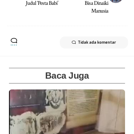
Judul ‘Pesta Babi’
Bisa Dinaiki
Manusia
Tidak ada komentar
Baca Juga