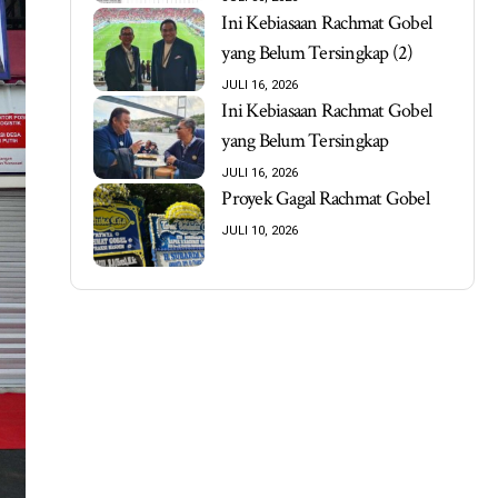
Ini Kebiasaan Rachmat Gobel
yang Belum Tersingkap (2)
JULI 16, 2026
Ini Kebiasaan Rachmat Gobel
yang Belum Tersingkap
JULI 16, 2026
Proyek Gagal Rachmat Gobel
JULI 10, 2026