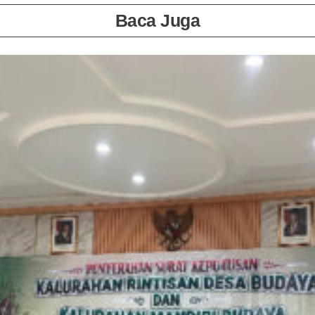
Baca Juga