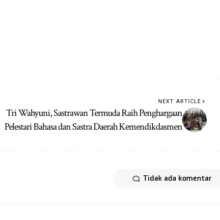
NEXT ARTICLE
Tri Wahyuni, Sastrawan Termuda Raih Penghargaan
Pelestari Bahasa dan Sastra Daerah Kemendikdasmen
Tidak ada komentar