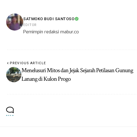
SATMOKO BUDI SANTOSO
EDITOR
Pemimpin redaksi mabur.co
PREVIOUS ARTICLE
Menelusuri Mitos dan Jejak Sejarah Petilasan Gunung
Lanang di Kulon Progo