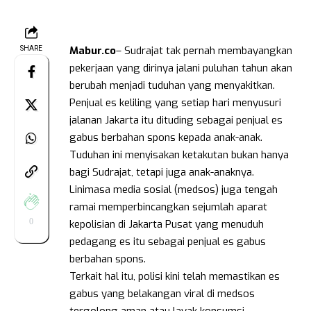
Mabur.co
– Sudrajat tak pernah membayangkan
SHARE
pekerjaan yang dirinya jalani puluhan tahun akan
berubah menjadi tuduhan yang menyakitkan.
Penjual es keliling yang setiap hari menyusuri
jalanan Jakarta itu dituding sebagai penjual es
gabus berbahan spons kepada anak-anak.
Tuduhan ini menyisakan ketakutan bukan hanya
bagi Sudrajat, tetapi juga anak-anaknya.
Linimasa media sosial (medsos) juga tengah
ramai memperbincangkan sejumlah aparat
0
kepolisian di Jakarta Pusat yang menuduh
pedagang es itu sebagai penjual es gabus
berbahan spons.
Terkait hal itu, polisi kini telah memastikan es
gabus yang belakangan viral di medsos