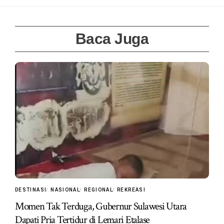
Baca Juga
DESTINASI
NASIONAL
REGIONAL
REKREASI
Momen Tak Terduga, Gubernur Sulawesi Utara
Dapati Pria Tertidur di Lemari Etalase