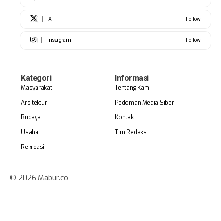
X
Follow
Instagram
Follow
Kategori
Informasi
Masyarakat
Tentang Kami
Arsitektur
Pedoman Media Siber
Budaya
Kontak
Usaha
Tim Redaksi
Rekreasi
© 2026 Mabur.co