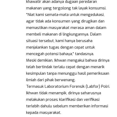
khawatir akan adanya dugaan peredaran
makanan yang tergolong tak layak konsumsi.
“Niat kami semata-mata untuk mengedukasi,
agar tidak ada konsumen yang dirugikan dan
memastikan masyarakat merasa aman dalam
membeli makanan di lingkungannya. Dalam
situasi tersebut, kami hanya berusaha
menjalankan tugas dengan cepat untuk
mencegah potensi bahaya,” tandasnya.
Meski demikian, Ikhwan mengakui bahwa dirinya
telah bertindak terlalu cepat dengan menarik
kesimpulan tanpa menunggu hasil pemeriksaan
ilmiah dari pihak berwenang.
Termasuk Laboratorium Forensik (Labfor) Polri.
Ikhwan tidak menampik, dirinya seharusnya
melakukan proses klarifikasi dan verifikasi
terlebih dahulu sebelum memberikan informasi
kepada masyarakat.