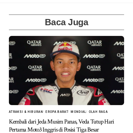
Baca Juga
ATRAKSI & HIBURAN
EROPA BARAT
MONDIAL
OLAH RAGA
Kembali dari Jeda Musim Panas, Veda Tutup Hari
Pertama Moto3 Inggris di Posisi Tiga Besar