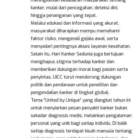
kanker, mulai dari pencegahan, deteksi dini,
hingga penanganan yang tepat.
Melalui edukasi dan informasi yang akurat,
masyarakat diharapkan mampu memahami
faktor risiko, mengenali gejala awal, serta
menyadari pentingnya akses layanan kesehatan.
Selain itu, Hari Kanker Sedunia juga bertujuan
menghapus stigma terhadap kanker dan
memberikan dukungan moral bagi pasien serta
penyintas. UICC turut mendorong dukungan
politik dan pendanaan untuk penelitian dan
pengendalian kanker di tingkat global.
Tema “United by Unique” yang diangkat tahun ini
untuk menyiarkan pesan penyakit kanker bukan
sekadar diagnosis medis, melainkan pengalaman
personal yang unik bagi setiap individu. Di balik
setiap diagnosis terdapat kisah manusia tentang