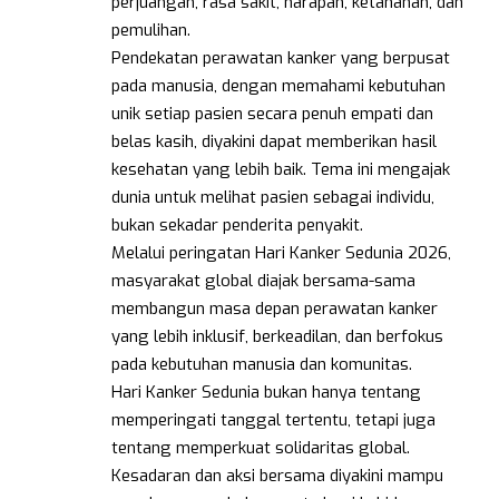
perjuangan, rasa sakit, harapan, ketahanan, dan
pemulihan.
Pendekatan perawatan kanker yang berpusat
pada manusia, dengan memahami kebutuhan
unik setiap pasien secara penuh empati dan
belas kasih, diyakini dapat memberikan hasil
kesehatan yang lebih baik. Tema ini mengajak
dunia untuk melihat pasien sebagai individu,
bukan sekadar penderita penyakit.
Melalui peringatan Hari Kanker Sedunia 2026,
masyarakat global diajak bersama-sama
membangun masa depan perawatan kanker
yang lebih inklusif, berkeadilan, dan berfokus
pada kebutuhan manusia dan komunitas.
Hari Kanker Sedunia bukan hanya tentang
memperingati tanggal tertentu, tetapi juga
tentang memperkuat solidaritas global.
Kesadaran dan aksi bersama diyakini mampu