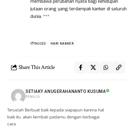
membawa perubahan nyata bagi kehidupan
jutaan orang yang terdampak kanker di seluruh
dunia. ***
TAGGED:
HARI KANKER
Share This Article
SETIAKY ANUGERAHANANTO KUSUMA
PENULIS
Teruslah Berbuat baik kepada siapapun karena hal
baik itu, akan kembali padamu dengan berbagai
cara