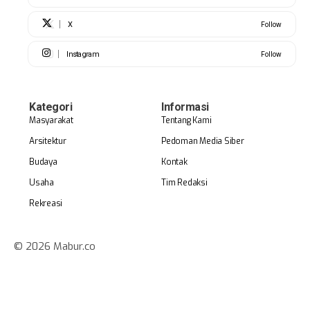
X
Follow
Instagram
Follow
Kategori
Informasi
Masyarakat
Tentang Kami
Arsitektur
Pedoman Media Siber
Budaya
Kontak
Usaha
Tim Redaksi
Rekreasi
© 2026 Mabur.co