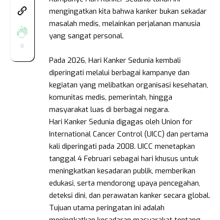
mengingatkan kita bahwa kanker bukan sekadar
masalah medis, melainkan perjalanan manusia
yang sangat personal.
0
Pada 2026, Hari Kanker Sedunia kembali
diperingati melalui berbagai kampanye dan
kegiatan yang melibatkan organisasi kesehatan,
komunitas medis, pemerintah, hingga
masyarakat luas di berbagai negara.
Hari Kanker Sedunia digagas oleh Union for
International Cancer Control (UICC) dan pertama
kali diperingati pada 2008. UICC menetapkan
tanggal 4 Februari sebagai hari khusus untuk
meningkatkan kesadaran publik, memberikan
edukasi, serta mendorong upaya pencegahan,
deteksi dini, dan perawatan kanker secara global.
Tujuan utama peringatan ini adalah
meningkatkan kesadaran masyarakat tentang