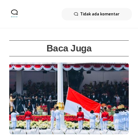
Tidak ada komentar
Baca Juga