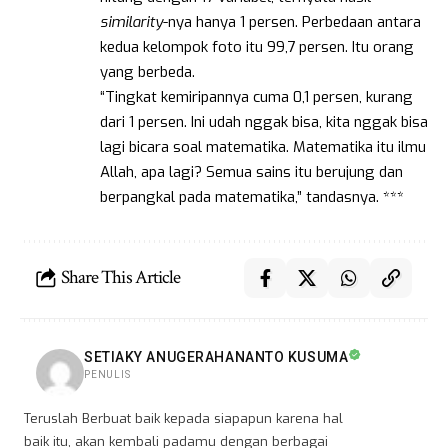
similarity
-nya hanya 1 persen. Perbedaan antara
kedua kelompok foto itu 99,7 persen. Itu orang
yang berbeda.
“Tingkat kemiripannya cuma 0,1 persen, kurang
dari 1 persen. Ini udah nggak bisa, kita nggak bisa
lagi bicara soal matematika. Matematika itu ilmu
Allah, apa lagi? Semua sains itu berujung dan
berpangkal pada matematika,” tandasnya. ***
Share This Article
SETIAKY ANUGERAHANANTO KUSUMA
PENULIS
Teruslah Berbuat baik kepada siapapun karena hal
baik itu, akan kembali padamu dengan berbagai