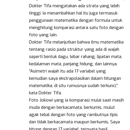
Dokter Tifa mengatakan ada strata yang lebih
tinggi. Ia menambahkan hal itu juga termasuk
penggunaan matematika dengan formula untuk
menghitung komparasi antara satu foto dengan
foto yang lain.
Dokter Tifa melanjutkan bahwa ilmu matematika
tentang rasio pada struktur yang ada di wajah
seperti bentuk dagu, lebar rahang, lipatan mata,
kedalaman mata, panjang hidung, dan lainnya.
“Asimetri wajah itu ada 17 variabel yang
kemudian saya ekstrapolasikan dalam hitungan
matematika, di situ rumusnya sudah terkunci,”
kata Dokter Tifa.
Foto Jokowi yang ia komparasi mulai saat masih
muda dengan berkacamata, berkumis, mulut
agak tebal dengan foto yang rambutnya tipis
dan tidak berkacamata maupun berkumis. Saya
hitung dengan 17 variabel, ternyata hasil