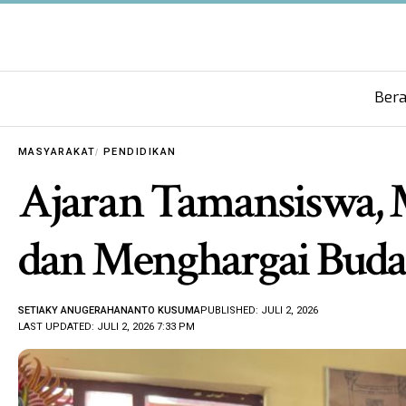
Ber
MASYARAKAT
PENDIDIKAN
Ajaran Tamansiswa,
dan Menghargai Buda
SETIAKY ANUGERAHANANTO KUSUMA
PUBLISHED: JULI 2, 2026
LAST UPDATED: JULI 2, 2026 7:33 PM