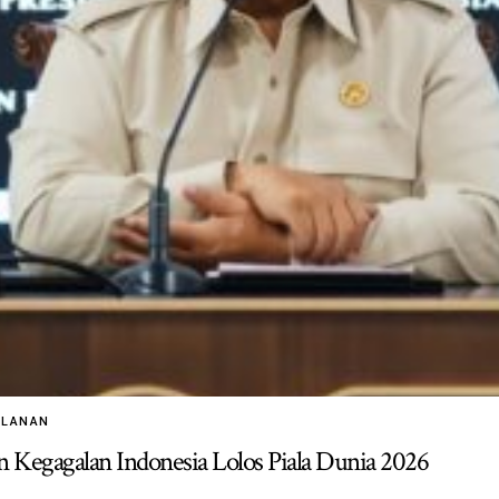
ALANAN
 Kegagalan Indonesia Lolos Piala Dunia 2026