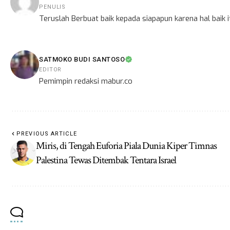
PENULIS
Teruslah Berbuat baik kepada siapapun karena hal baik
SATMOKO BUDI SANTOSO
EDITOR
Pemimpin redaksi mabur.co
PREVIOUS ARTICLE
Miris, di Tengah Euforia Piala Dunia Kiper Timnas
Palestina Tewas Ditembak Tentara Israel