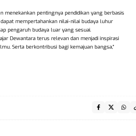
n menekankan pentingnya pendidikan yang berbasis
dapat mempertahankan nilai-nilai budaya luhur
adap pengaruh budaya luar yang sesuai.
 Hajar Dewantara terus relevan dan menjadi inspirasi
mu. Serta berkontribusi bagi kemajuan bangsa,”