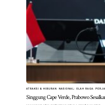
ATRAKSI & HIBURAN
NASIONAL
OLAH RAGA
PERJ
Singgung Cape Verde, Prabowo Sesalkan