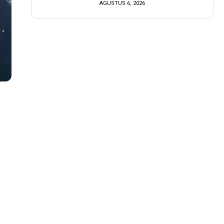
AGUSTUS 6, 2026