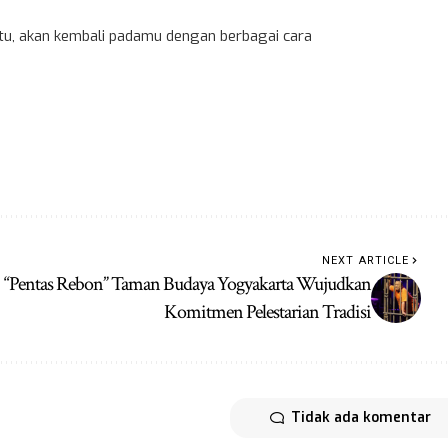
 itu, akan kembali padamu dengan berbagai cara
NEXT ARTICLE
“Pentas Rebon” Taman Budaya Yogyakarta Wujudkan
Komitmen Pelestarian Tradisi
Tidak ada komentar