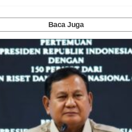
Baca Juga