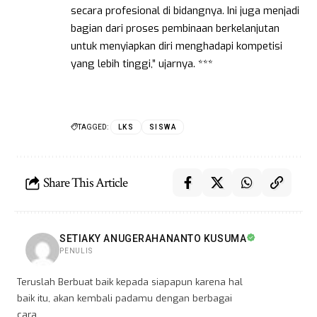
secara profesional di bidangnya. Ini juga menjadi
bagian dari proses pembinaan berkelanjutan
untuk menyiapkan diri menghadapi kompetisi
yang lebih tinggi,” ujarnya. ***
TAGGED:
LKS
SISWA
Share This Article
SETIAKY ANUGERAHANANTO KUSUMA
PENULIS
Teruslah Berbuat baik kepada siapapun karena hal
baik itu, akan kembali padamu dengan berbagai
cara