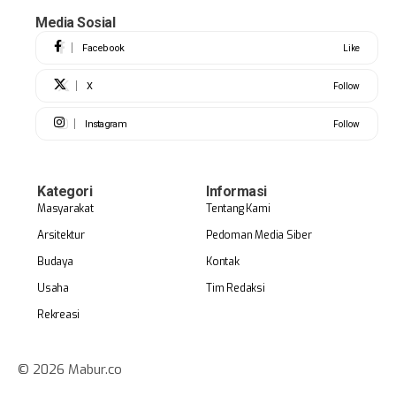
Media Sosial
Facebook
Like
X
Follow
Instagram
Follow
Kategori
Informasi
Masyarakat
Tentang Kami
Arsitektur
Pedoman Media Siber
Budaya
Kontak
Usaha
Tim Redaksi
Rekreasi
© 2026 Mabur.co