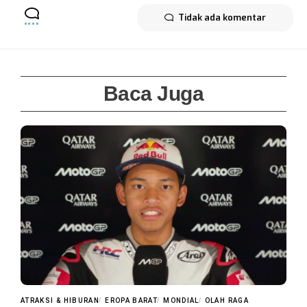
Tidak ada komentar
Baca Juga
ATRAKSI & HIBURAN
EROPA BARAT
MONDIAL
OLAH RAGA