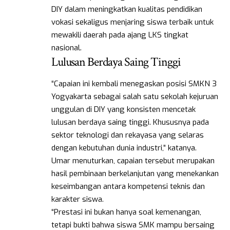
DIY dalam meningkatkan kualitas pendidikan
vokasi sekaligus menjaring siswa terbaik untuk
mewakili daerah pada ajang LKS tingkat
nasional.
Lulusan Berdaya Saing Tinggi
“Capaian ini kembali menegaskan posisi SMKN 3
Yogyakarta sebagai salah satu sekolah kejuruan
unggulan di DIY yang konsisten mencetak
lulusan berdaya saing tinggi. Khususnya pada
sektor teknologi dan rekayasa yang selaras
dengan kebutuhan dunia industri,” katanya.
Umar menuturkan, capaian tersebut merupakan
hasil pembinaan berkelanjutan yang menekankan
keseimbangan antara kompetensi teknis dan
karakter siswa.
“Prestasi ini bukan hanya soal kemenangan,
tetapi bukti bahwa siswa SMK mampu bersaing