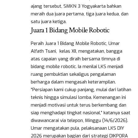
ajang tersebut, SMKN 3 Yogyakarta bahkan
meraih dua juara pertama, tiga juara kedua, dan
satu juara ketiga.
Juara 1 Bidang Mobile Robotic
Peraih Juara 1 Bidang Mobile Robotic, Umar
Alfath Tsani, kelas XII, mengatakan, bangga
atas capaian yang diraih bersama timnya di
bidang mobile robotic. Ia menilai LKS menjadi
ruang pembuktian sekaligus pengalaman
berharga dalam mengasah keterampilan.
“Persiapan kami cukup panjang, mulai dari latihan
teknis hingga simulasi lomba. Kemenangan ini
menjadi motivasi untuk terus berkembang dan
siap menghadapi tingkat nasional,” katanya saat
diwawancarai via telepon, Minggu (14/6/2026).
Umar mengatakan pula, pelaksanaan LKS DIY
2026 merupakan bagian dari strategi DIKPORA