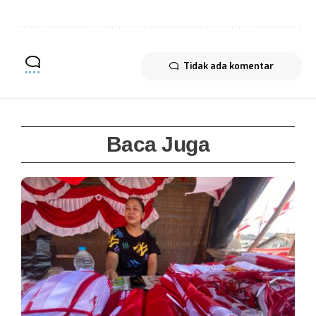
Tidak ada komentar
Baca Juga