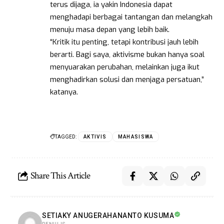
terus dijaga, ia yakin Indonesia dapat
menghadapi berbagai tantangan dan melangkah
menuju masa depan yang lebih baik.
“Kritik itu penting, tetapi kontribusi jauh lebih
berarti. Bagi saya, aktivisme bukan hanya soal
menyuarakan perubahan, melainkan juga ikut
menghadirkan solusi dan menjaga persatuan,”
katanya.
TAGGED:
AKTIVIS
MAHASISWA
Share This Article
SETIAKY ANUGERAHANANTO KUSUMA