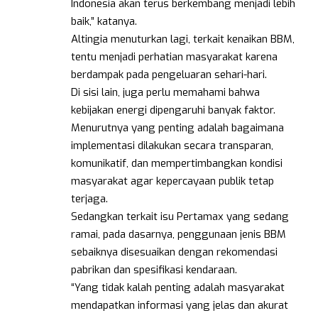
Indonesia akan terus berkembang menjadi lebih
baik,” katanya.
Altingia menuturkan lagi, terkait kenaikan BBM,
tentu menjadi perhatian masyarakat karena
berdampak pada pengeluaran sehari-hari.
Di sisi lain, juga perlu memahami bahwa
kebijakan energi dipengaruhi banyak faktor.
Menurutnya yang penting adalah bagaimana
implementasi dilakukan secara transparan,
komunikatif, dan mempertimbangkan kondisi
masyarakat agar kepercayaan publik tetap
terjaga.
Sedangkan terkait isu Pertamax yang sedang
ramai, pada dasarnya, penggunaan jenis BBM
sebaiknya disesuaikan dengan rekomendasi
pabrikan dan spesifikasi kendaraan.
“Yang tidak kalah penting adalah masyarakat
mendapatkan informasi yang jelas dan akurat