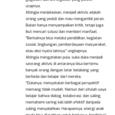
ucapnya.
Altingia menjelaskan, menjadi aktivis adalah
orang yang peduli dan mau mengambil peran.
Bukan hanya menyampaikan kritik, tetapi juga
ikut mencari solusi dan memberi manfaat.
“Bentuknya bisa melalui pendidikan, kegiatan
sosial, lingkungan, pemberdayaan masyarakat,
atau aksi nyata lainnya,” ungkapnya.
Altingia mengatakan pula, suka duka menjadi
seorang aktivis di antaranya bisa bertemu
banyak orang dengan latar belakang yang
berbeda dan belajar dari mereka.
“Dukanya, menyatukan berbagai perspektif
memang tidak mudah. Namun dari situlah saya
belajar bahwa dialog, kolaborasi, dan saling
memahami sering kali lebih efektif daripada
saling menyalahkan. Harapannya, energi anak