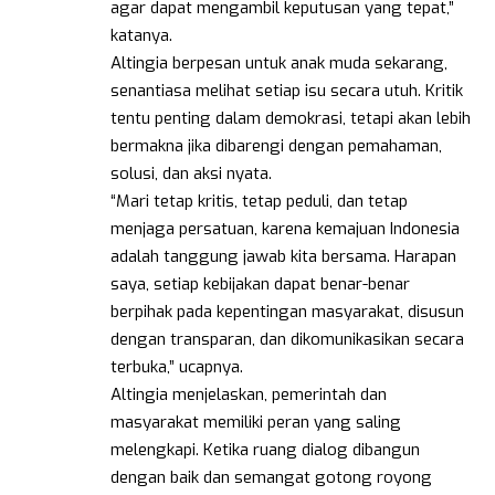
agar dapat mengambil keputusan yang tepat,”
katanya.
Altingia berpesan untuk anak muda sekarang,
senantiasa melihat setiap isu secara utuh. Kritik
tentu penting dalam demokrasi, tetapi akan lebih
bermakna jika dibarengi dengan pemahaman,
solusi, dan aksi nyata.
“Mari tetap kritis, tetap peduli, dan tetap
menjaga persatuan, karena kemajuan Indonesia
adalah tanggung jawab kita bersama. Harapan
saya, setiap kebijakan dapat benar-benar
berpihak pada kepentingan masyarakat, disusun
dengan transparan, dan dikomunikasikan secara
terbuka,” ucapnya.
Altingia menjelaskan, pemerintah dan
masyarakat memiliki peran yang saling
melengkapi. Ketika ruang dialog dibangun
dengan baik dan semangat gotong royong