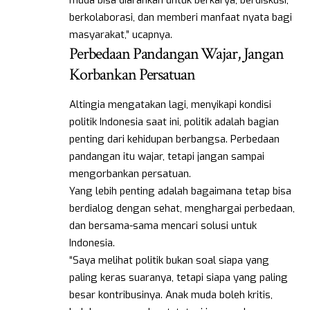
muda bisa diarahkan untuk berkarya, berdiskusi,
berkolaborasi, dan memberi manfaat nyata bagi
masyarakat,” ucapnya.
Perbedaan Pandangan Wajar, Jangan
Korbankan Persatuan
Altingia mengatakan lagi, menyikapi kondisi
politik Indonesia saat ini, politik adalah bagian
penting dari kehidupan berbangsa. Perbedaan
pandangan itu wajar, tetapi jangan sampai
mengorbankan persatuan.
Yang lebih penting adalah bagaimana tetap bisa
berdialog dengan sehat, menghargai perbedaan,
dan bersama-sama mencari solusi untuk
Indonesia.
“Saya melihat politik bukan soal siapa yang
paling keras suaranya, tetapi siapa yang paling
besar kontribusinya. Anak muda boleh kritis,