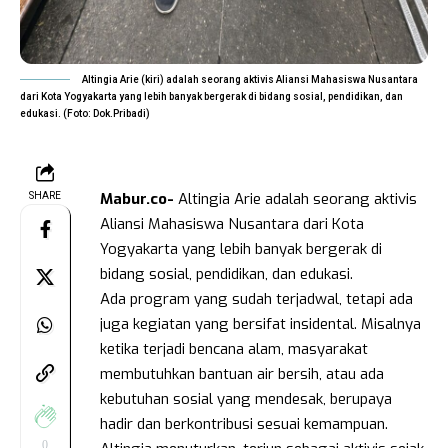
Altingia Arie (kiri) adalah seorang aktivis Aliansi Mahasiswa Nusantara
dari Kota Yogyakarta yang lebih banyak bergerak di bidang sosial, pendidikan, dan
edukasi. (Foto: Dok.Pribadi)
Mabur.co-
Altingia Arie adalah seorang aktivis
SHARE
Aliansi Mahasiswa Nusantara dari Kota
Yogyakarta yang lebih banyak bergerak di
bidang sosial, pendidikan, dan edukasi.
Ada program yang sudah terjadwal, tetapi ada
juga kegiatan yang bersifat insidental. Misalnya
ketika terjadi bencana alam, masyarakat
membutuhkan bantuan air bersih, atau ada
kebutuhan sosial yang mendesak, berupaya
hadir dan berkontribusi sesuai kemampuan.
0