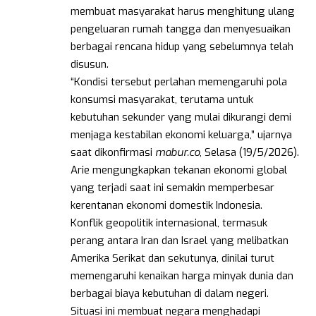
membuat masyarakat harus menghitung ulang
pengeluaran rumah tangga dan menyesuaikan
berbagai rencana hidup yang sebelumnya telah
disusun.
“Kondisi tersebut perlahan memengaruhi pola
konsumsi masyarakat, terutama untuk
kebutuhan sekunder yang mulai dikurangi demi
menjaga kestabilan ekonomi keluarga,” ujarnya
saat dikonfirmasi
mabur.co
, Selasa (19/5/2026).
Arie mengungkapkan tekanan ekonomi global
yang terjadi saat ini semakin memperbesar
kerentanan ekonomi domestik Indonesia.
Konflik geopolitik internasional, termasuk
perang antara Iran dan Israel yang melibatkan
Amerika Serikat dan sekutunya, dinilai turut
memengaruhi kenaikan harga minyak dunia dan
berbagai biaya kebutuhan di dalam negeri.
Situasi ini membuat negara menghadapi