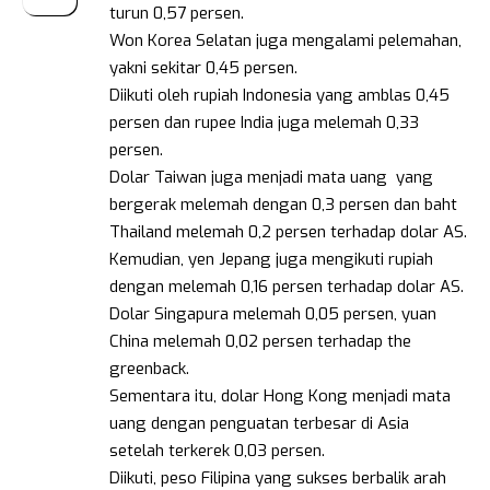
turun 0,57 persen.
Won Korea Selatan juga mengalami pelemahan,
yakni sekitar 0,45 persen.
Diikuti oleh rupiah Indonesia yang amblas 0,45
persen dan rupee India juga melemah 0,33
persen.
Dolar Taiwan juga menjadi mata uang yang
bergerak melemah dengan 0,3 persen dan baht
Thailand melemah 0,2 persen terhadap dolar AS.
Kemudian, yen Jepang juga mengikuti rupiah
dengan melemah 0,16 persen terhadap dolar AS.
Dolar Singapura melemah 0,05 persen, yuan
China melemah 0,02 persen terhadap the
greenback.
Sementara itu, dolar Hong Kong menjadi mata
uang dengan penguatan terbesar di Asia
setelah terkerek 0,03 persen.
Diikuti, peso Filipina yang sukses berbalik arah