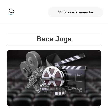
Tidak ada komentar
Baca Juga