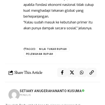
apabila fondasi ekonomi nasional tidak cukup
kuat menghadapi tekanan global yang
berkepanjangan.
“Kalau sudah masuk ke kebutuhan primer itu
akan punya dampak secara sosial,” jelasnya.
TAGGED:
NILAI TUKAR RUPIAH
PELEMAHAN RUPIAH
Share This Article
SETIAKY ANUGERAHANANTO KUSUMA
PENULIS