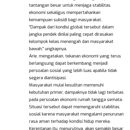
tantangan besar untuk menjaga stabilitas
ekonomi sekaligus mempertahankan
kemampuan subsidi bagi masyarakat.
“Dampak dari kondisi global tersebut dalam
jangka pendek dinilai paling cepat dirasakan
kelompok kelas menengah dan masyarakat
bawah,” ungkapnya.
Arie, mengatakan, tekanan ekonomi yang terus
berlangsung dapat berkembang menjadi
persoalan sosial yang lebih luas apabila tidak
segera diantisipasi.
Masyarakat mulai kesulitan memenuhi
kebutuhan primer, dampaknya tidak lagi terbatas
pada persoalan ekonomi rumah tangga semata.
Situasi tersebut dapat memengaruhi stabilitas
sosial karena masyarakat mengalami penurunan
rasa aman terhadap kondisi hidup mereka.
Kerentanan itu, menurutnya, akan semakin besar