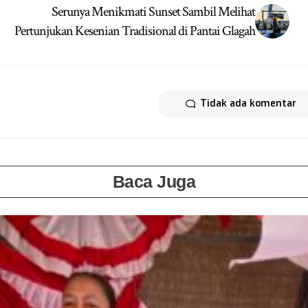
Serunya Menikmati Sunset Sambil Melihat
Pertunjukan Kesenian Tradisional di Pantai Glagah
Tidak ada komentar
Baca Juga