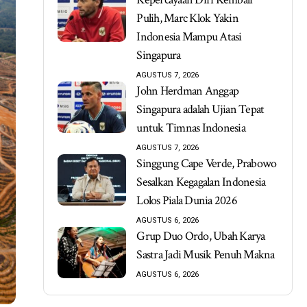
Pulih, Marc Klok Yakin
Indonesia Mampu Atasi
Singapura
AGUSTUS 7, 2026
John Herdman Anggap
Singapura adalah Ujian Tepat
untuk Timnas Indonesia
AGUSTUS 7, 2026
Singgung Cape Verde, Prabowo
Sesalkan Kegagalan Indonesia
Lolos Piala Dunia 2026
AGUSTUS 6, 2026
Grup Duo Ordo, Ubah Karya
Sastra Jadi Musik Penuh Makna
AGUSTUS 6, 2026