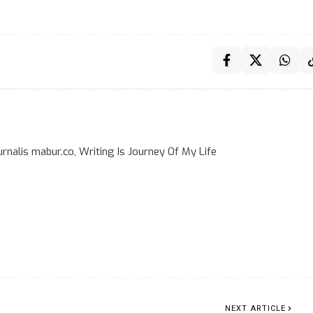
rnalis mabur.co, Writing Is Journey Of My Life
NEXT ARTICLE