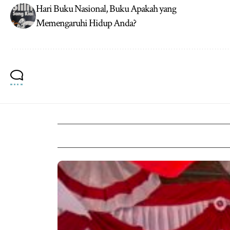
Hari Buku Nasional, Buku Apakah yang
Memengaruhi Hidup Anda?