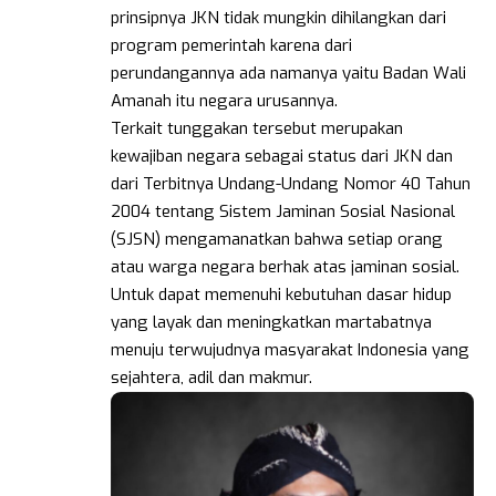
prinsipnya JKN tidak mungkin dihilangkan dari
program pemerintah karena dari
perundangannya ada namanya yaitu Badan Wali
Amanah itu negara urusannya.
Terkait tunggakan tersebut merupakan
kewajiban negara sebagai status dari JKN dan
dari Terbitnya Undang-Undang Nomor 40 Tahun
2004 tentang Sistem Jaminan Sosial Nasional
(SJSN) mengamanatkan bahwa setiap orang
atau warga negara berhak atas jaminan sosial.
Untuk dapat memenuhi kebutuhan dasar hidup
yang layak dan meningkatkan martabatnya
menuju terwujudnya masyarakat Indonesia yang
sejahtera, adil dan makmur.