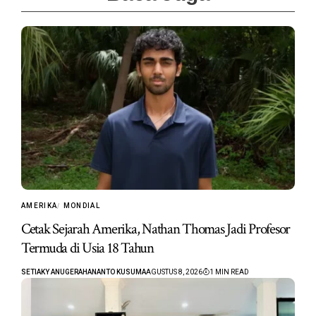
AMERIKA
MONDIAL
Cetak Sejarah Amerika, Nathan Thomas Jadi Profesor
Termuda di Usia 18 Tahun
SETIAKY ANUGERAHANANTO KUSUMA
AGUSTUS 8, 2026
1 MIN READ