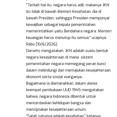
“Terkait hal itu, negara harus adil, makanya JKN
itu tidak di bawah Menteri Kesehatan, dia di
bawah Presiden, sehingga Presiden mempunyai
kewajiban sebagai kepala pemerintahan,
memerintahkan yaitu Bendahara negara. Menteri
keuangan harus menutup itu semua,” ucapnya,
Rabu (10/6/2026).
Darwito mengatakan, JKN adalah suatu bentuk
negara kesejahteraan di mana sistem
pemerintahan negara memegang peran kunci
dalam melindungi dan memajukan kesejahteraan
ekonomi serta sosial warganya.
Bagaimana ia diamanahkan, dalam alenia
keempat pembukaan UUD 1945 mengatakan
bahwa, negara Indonesia dibentuk untuk
mencerdaskan kehidupan bangsa dan
menciptakan kesejahteraan umum.
“Salah satunya adalah kesehatan,” katanya.