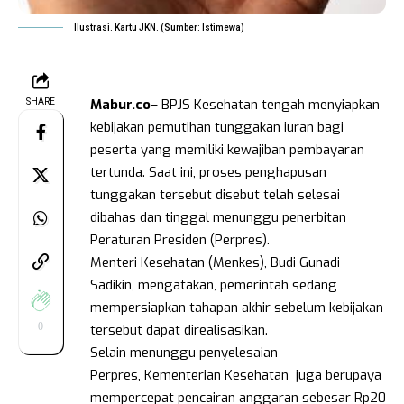
Ilustrasi. Kartu JKN. (Sumber: Istimewa)
Mabur.co
– BPJS Kesehatan tengah menyiapkan
SHARE
kebijakan pemutihan tunggakan iuran bagi
peserta yang memiliki kewajiban pembayaran
tertunda. Saat ini, proses penghapusan
tunggakan tersebut disebut telah selesai
dibahas dan tinggal menunggu penerbitan
Peraturan Presiden (Perpres).
Menteri Kesehatan (Menkes), Budi Gunadi
Sadikin, mengatakan, pemerintah sedang
mempersiapkan tahapan akhir sebelum kebijakan
0
tersebut dapat direalisasikan.
Selain menunggu penyelesaian
Perpres, Kementerian Kesehatan juga berupaya
mempercepat pencairan anggaran sebesar Rp20