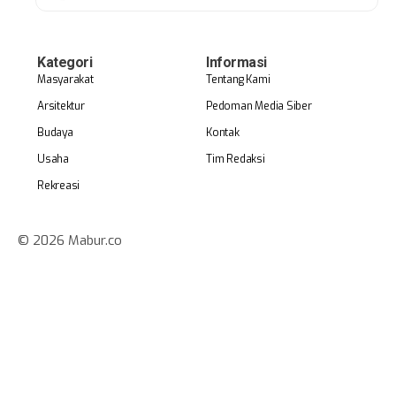
Kategori
Informasi
Masyarakat
Tentang Kami
Arsitektur
Pedoman Media Siber
Budaya
Kontak
Usaha
Tim Redaksi
Rekreasi
© 2026 Mabur.co