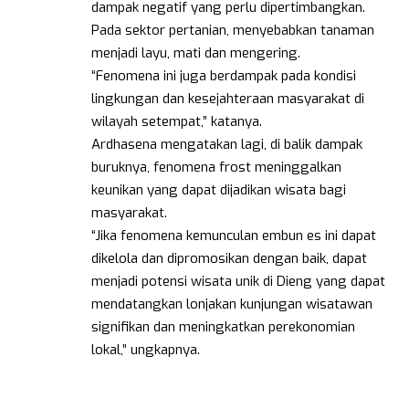
dampak negatif yang perlu dipertimbangkan.
Pada sektor pertanian, menyebabkan tanaman
menjadi layu, mati dan mengering.
“Fenomena ini juga berdampak pada kondisi
lingkungan dan kesejahteraan masyarakat di
wilayah setempat,” katanya.
Ardhasena mengatakan lagi, di balik dampak
buruknya, fenomena frost meninggalkan
keunikan yang dapat dijadikan wisata bagi
masyarakat.
“Jika fenomena kemunculan embun es ini dapat
dikelola dan dipromosikan dengan baik, dapat
menjadi potensi wisata unik di Dieng yang dapat
mendatangkan lonjakan kunjungan wisatawan
signifikan dan meningkatkan perekonomian
lokal,” ungkapnya.