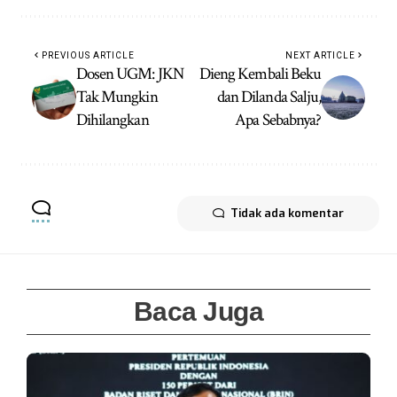
PREVIOUS ARTICLE
NEXT ARTICLE
Dosen UGM: JKN
Dieng Kembali Beku
Tak Mungkin
dan Dilanda Salju,
Dihilangkan
Apa Sebabnya?
Tidak ada komentar
Baca Juga