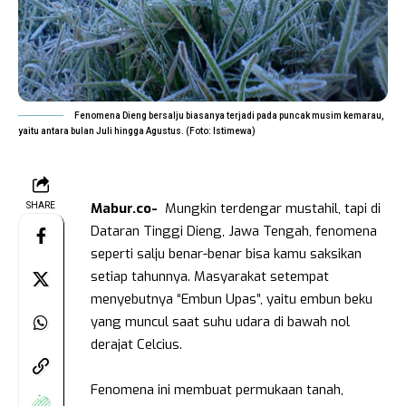
Fenomena Dieng bersalju biasanya terjadi pada puncak musim kemarau,
yaitu antara bulan Juli hingga Agustus. (Foto: Istimewa)
Mabur.co-
Mungkin terdengar mustahil, tapi di
SHARE
Dataran Tinggi Dieng, Jawa Tengah, fenomena
seperti salju benar-benar bisa kamu saksikan
setiap tahunnya. Masyarakat setempat
menyebutnya “Embun Upas”, yaitu embun beku
yang muncul saat suhu udara di bawah nol
derajat Celcius.
Fenomena ini membuat permukaan tanah,