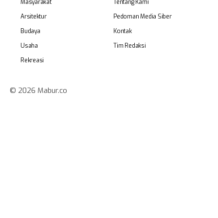
Masyarakat
Tentang Kami
Arsitektur
Pedoman Media Siber
Budaya
Kontak
Usaha
Tim Redaksi
Rekreasi
© 2026 Mabur.co