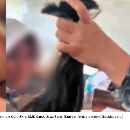
 oknum Guru BK di SMK Garut, Jawa Barat. (Sumber: Instagram.com/@sekitargarut)