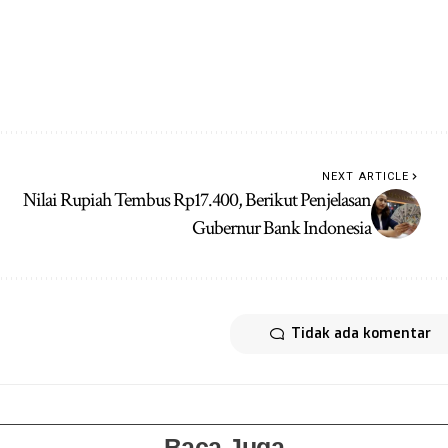
NEXT ARTICLE
Nilai Rupiah Tembus Rp17.400, Berikut Penjelasan
Gubernur Bank Indonesia
Tidak ada komentar
Baca Juga