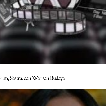
Film, Sastra, dan Warisan Budaya