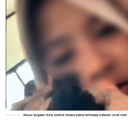
Kasus dugaan razia rambut secara paksa terhadap belasan siswi oleh