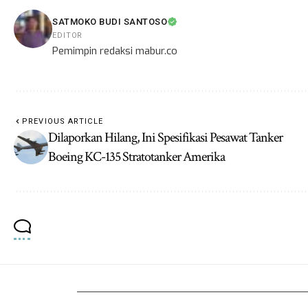
SATMOKO BUDI SANTOSO
EDITOR
Pemimpin redaksi mabur.co
PREVIOUS ARTICLE
Dilaporkan Hilang, Ini Spesifikasi Pesawat Tanker
Boeing KC-135 Stratotanker Amerika