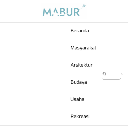
Beranda
Masyarakat
Arsitektur
Budaya
Usaha
Rekreasi