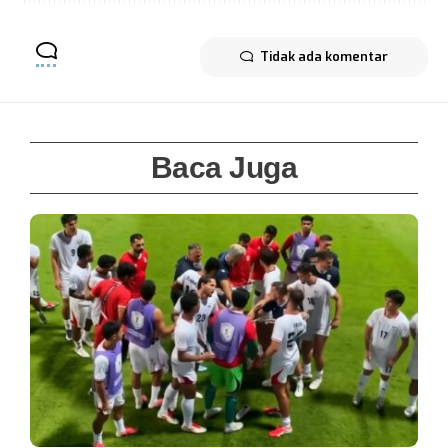
Tidak ada komentar
Baca Juga