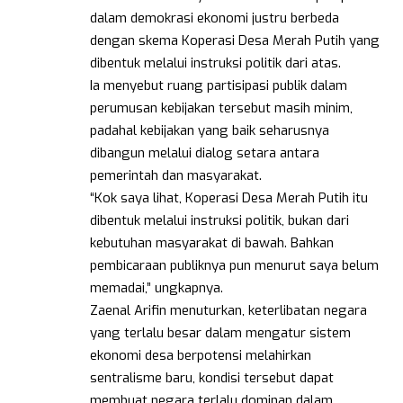
dalam demokrasi ekonomi justru berbeda
dengan skema Koperasi Desa Merah Putih yang
dibentuk melalui instruksi politik dari atas.
Ia menyebut ruang partisipasi publik dalam
perumusan kebijakan tersebut masih minim,
padahal kebijakan yang baik seharusnya
dibangun melalui dialog setara antara
pemerintah dan masyarakat.
“Kok saya lihat, Koperasi Desa Merah Putih itu
dibentuk melalui instruksi politik, bukan dari
kebutuhan masyarakat di bawah. Bahkan
pembicaraan publiknya pun menurut saya belum
memadai,” ungkapnya.
Zaenal Arifin menuturkan, keterlibatan negara
yang terlalu besar dalam mengatur sistem
ekonomi desa berpotensi melahirkan
sentralisme baru, kondisi tersebut dapat
membuat negara terlalu dominan dalam