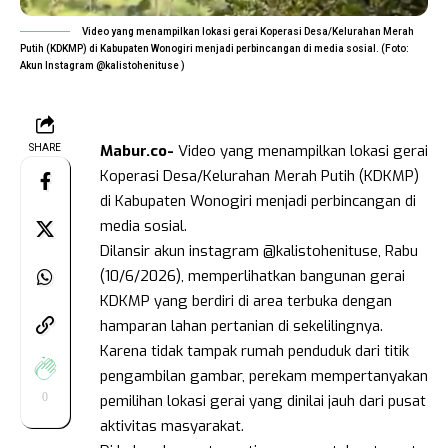
Video yang menampilkan lokasi gerai Koperasi Desa/Kelurahan Merah
Putih (KDKMP) di Kabupaten Wonogiri menjadi perbincangan di media sosial. (Foto:
Akun Instagram @kalistohenituse )
Mabur.co-
Video yang menampilkan lokasi gerai
SHARE
Koperasi Desa/Kelurahan Merah Putih (KDKMP)
di Kabupaten Wonogiri menjadi perbincangan di
media sosial.
Dilansir akun instagram @kalistohenituse, Rabu
(10/6/2026), memperlihatkan bangunan gerai
KDKMP yang berdiri di area terbuka dengan
hamparan lahan pertanian di sekelilingnya.
Karena tidak tampak rumah penduduk dari titik
pengambilan gambar, perekam mempertanyakan
0
pemilihan lokasi gerai yang dinilai jauh dari pusat
aktivitas masyarakat.