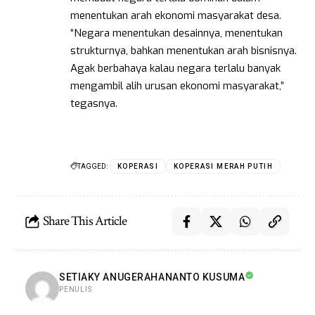
menentukan arah ekonomi masyarakat desa.
“Negara menentukan desainnya, menentukan
strukturnya, bahkan menentukan arah bisnisnya.
Agak berbahaya kalau negara terlalu banyak
mengambil alih urusan ekonomi masyarakat,”
tegasnya.
TAGGED:
KOPERASI
KOPERASI MERAH PUTIH
Share This Article
SETIAKY ANUGERAHANANTO KUSUMA
PENULIS