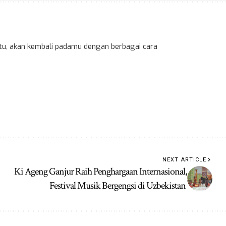
 itu, akan kembali padamu dengan berbagai cara
NEXT ARTICLE
Ki Ageng Ganjur Raih Penghargaan Internasional,
Festival Musik Bergengsi di Uzbekistan