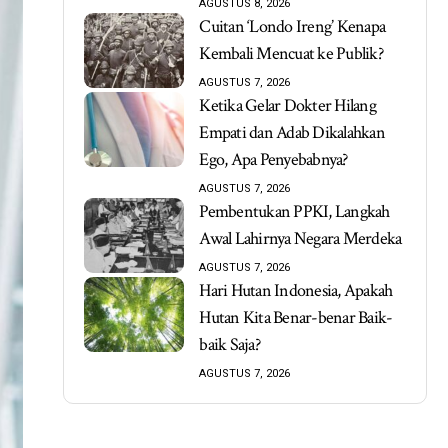
AGUSTUS 8, 2026
Cuitan ‘Londo Ireng’ Kenapa
Kembali Mencuat ke Publik?
AGUSTUS 7, 2026
Ketika Gelar Dokter Hilang
Empati dan Adab Dikalahkan
Ego, Apa Penyebabnya?
AGUSTUS 7, 2026
Pembentukan PPKI, Langkah
Awal Lahirnya Negara Merdeka
AGUSTUS 7, 2026
Hari Hutan Indonesia, Apakah
Hutan Kita Benar-benar Baik-
baik Saja?
AGUSTUS 7, 2026