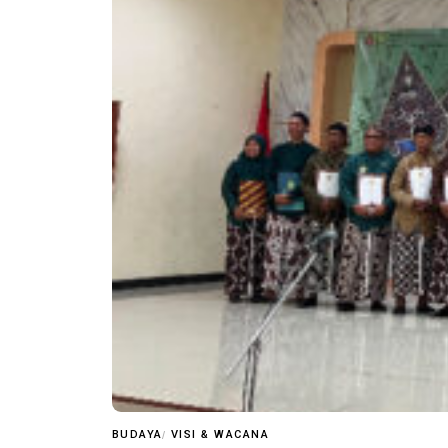
BUDAYA
VISI & WACANA