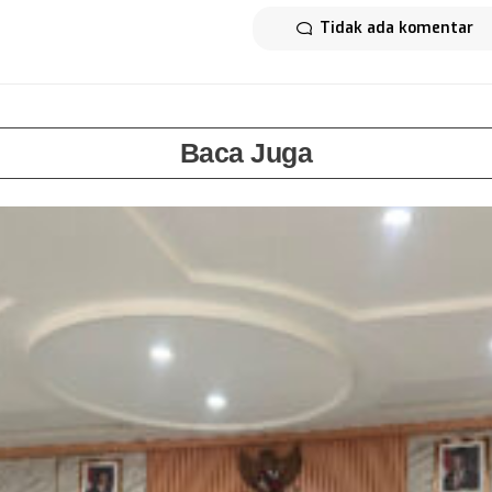
Tidak ada komentar
Baca Juga