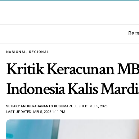
Ber
NASIONAL
REGIONAL
Kritik Keracunan MBG
Indonesia Kalis Mardi
SETIAKY ANUGERAHANANTO KUSUMA
PUBLISHED: MEI 5, 2026
LAST UPDATED: MEI 5, 2026 1:11 PM