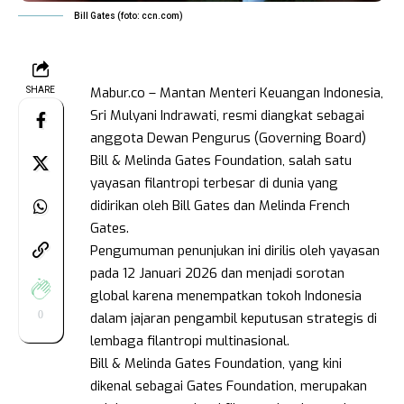
Bill Gates (foto: ccn.com)
Mabur.co – Mantan Menteri Keuangan Indonesia,
SHARE
Sri Mulyani Indrawati, resmi diangkat sebagai
anggota Dewan Pengurus (Governing Board)
Bill & Melinda Gates Foundation, salah satu
yayasan filantropi terbesar di dunia yang
didirikan oleh Bill Gates dan Melinda French
Gates.
Pengumuman penunjukan ini dirilis oleh yayasan
pada 12 Januari 2026 dan menjadi sorotan
global karena menempatkan tokoh Indonesia
0
dalam jajaran pengambil keputusan strategis di
lembaga filantropi multinasional.
Bill & Melinda Gates Foundation, yang kini
dikenal sebagai Gates Foundation, merupakan