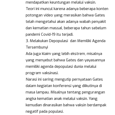
mendapatkan keuntungan melalui vaksin.
Teori ini muncul karena adanya beberapa konten
potongan video yang merasikan bahwa Gates
telah mengetahui akan adanya wabah penyakit
dan kematian massal, beberapa tahun sebelum
pandemi Covid-19 itu terjadi.
3. Melakukan Depopulasi dan Memiliki Agenda
Tersembunyi
Ada juga klaim yang lebih ekstrem, misalnya
yang menyebut bahwa Gates dan yayasannya
memiliki agenda depopulasi dunia melalui
program vaksinasi.
Narasi ini sering mengutip pernyataan Gates
dalam kegiatan konferensi yang diikutinya di
masa lampau. Misalnya tentang pengurangan
angka kematian anak melalui vaksin. Yang
kemudian dinarasikan bahwa vaksin berdampak
negatif pada populasi.