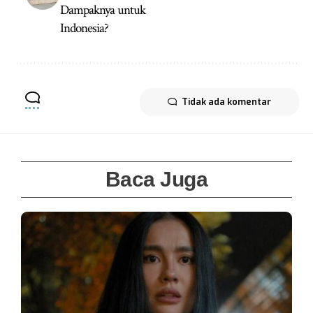
Dampaknya untuk
Indonesia?
Tidak ada komentar
Baca Juga