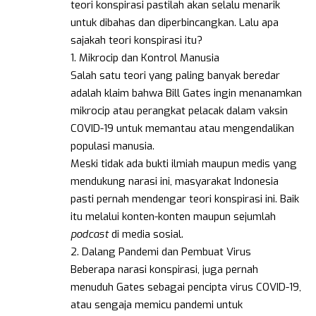
teori konspirasi pastilah akan selalu menarik
untuk dibahas dan diperbincangkan. Lalu apa
sajakah teori konspirasi itu?
1. Mikrocip dan Kontrol Manusia
Salah satu teori yang paling banyak beredar
adalah klaim bahwa Bill Gates ingin menanamkan
mikrocip atau perangkat pelacak dalam vaksin
COVID-19 untuk memantau atau mengendalikan
populasi manusia.
Meski tidak ada bukti ilmiah maupun medis yang
mendukung narasi ini, masyarakat Indonesia
pasti pernah mendengar teori konspirasi ini. Baik
itu melalui konten-konten maupun sejumlah
podcast
di media sosial.
2. Dalang Pandemi dan Pembuat Virus
Beberapa narasi konspirasi, juga pernah
menuduh Gates sebagai pencipta virus COVID-19,
atau sengaja memicu pandemi untuk