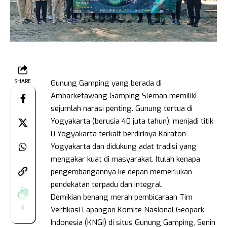
Gunung Gamping yang berada di
SHARE
Ambarketawang Gamping Sleman memiliki
sejumlah narasi penting. Gunung tertua di
Yogyakarta (berusia 40 juta tahun), menjadi titik
0 Yogyakarta terkait berdirinya Karaton
Yogyakarta dan didukung adat tradisi yang
mengakar kuat di masyarakat. Itulah kenapa
pengembangannya ke depan memerlukan
pendekatan terpadu dan integral.
Demikian benang merah pembicaraan Tim
0
Verfikasi Lapangan Komite Nasional Geopark
Indonesia (KNGI) di situs Gunung Gamping, Senin