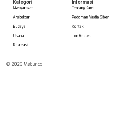
Kategori
Informasi
Masyarakat
Tentang Kami
Arsitektur
Pedoman Media Siber
Budaya
Kontak
Usaha
Tim Redaksi
Rekreasi
© 2026 Mabur.co