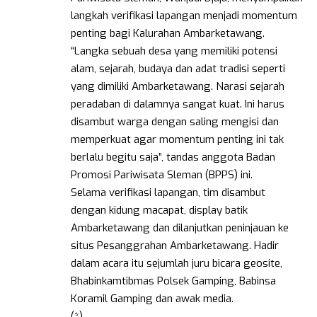
langkah verifikasi lapangan menjadi momentum
penting bagi Kalurahan Ambarketawang.
“Langka sebuah desa yang memiliki potensi
alam, sejarah, budaya dan adat tradisi seperti
yang dimiliki Ambarketawang. Narasi sejarah
peradaban di dalamnya sangat kuat. Ini harus
disambut warga dengan saling mengisi dan
memperkuat agar momentum penting ini tak
berlalu begitu saja”, tandas anggota Badan
Promosi Pariwisata Sleman (BPPS) ini.
Selama verifikasi lapangan, tim disambut
dengan kidung macapat, display batik
Ambarketawang dan dilanjutkan peninjauan ke
situs Pesanggrahan Ambarketawang. Hadir
dalam acara itu sejumlah juru bicara geosite,
Bhabinkamtibmas Polsek Gamping, Babinsa
Koramil Gamping dan awak media.
(*)