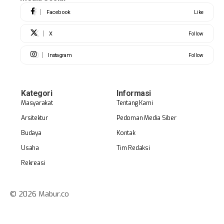
Facebook
Like
X
Follow
Instagram
Follow
Kategori
Informasi
Masyarakat
Tentang Kami
Arsitektur
Pedoman Media Siber
Budaya
Kontak
Usaha
Tim Redaksi
Rekreasi
© 2026 Mabur.co