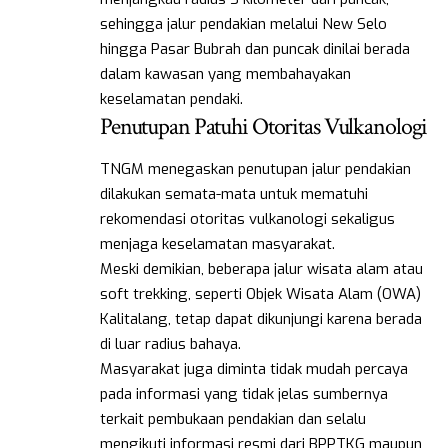
sehingga jalur pendakian melalui New Selo
hingga Pasar Bubrah dan puncak dinilai berada
dalam kawasan yang membahayakan
keselamatan pendaki.
Penutupan Patuhi Otoritas Vulkanologi
TNGM menegaskan penutupan jalur pendakian
dilakukan semata-mata untuk mematuhi
rekomendasi otoritas vulkanologi sekaligus
menjaga keselamatan masyarakat.
Meski demikian, beberapa jalur wisata alam atau
soft trekking, seperti Objek Wisata Alam (OWA)
Kalitalang, tetap dapat dikunjungi karena berada
di luar radius bahaya.
Masyarakat juga diminta tidak mudah percaya
pada informasi yang tidak jelas sumbernya
terkait pembukaan pendakian dan selalu
mengikuti informasi resmi dari BPPTKG maupun