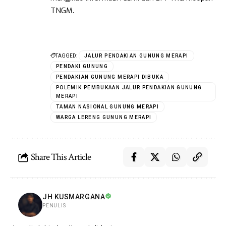
TNGM.
TAGGED:
JALUR PENDAKIAN GUNUNG MERAPI
PENDAKI GUNUNG
PENDAKIAN GUNUNG MERAPI DIBUKA
POLEMIK PEMBUKAAN JALUR PENDAKIAN GUNUNG
MERAPI
TAMAN NASIONAL GUNUNG MERAPI
WARGA LERENG GUNUNG MERAPI
Share This Article
JH KUSMARGANA
PENULIS