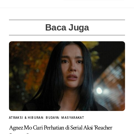
Baca Juga
ATRAKSI & HIBURAN
BUDAYA
MASYARAKAT
Agnez Mo Curi Perhatian di Serial Aksi ‘Reacher