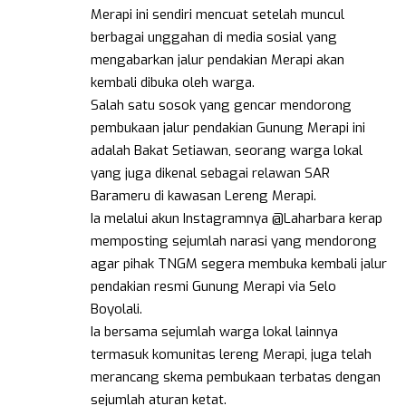
Merapi ini sendiri mencuat setelah muncul
berbagai unggahan di media sosial yang
mengabarkan jalur pendakian Merapi akan
kembali dibuka oleh warga.
Salah satu sosok yang gencar mendorong
pembukaan jalur pendakian Gunung Merapi ini
adalah Bakat Setiawan, seorang warga lokal
yang juga dikenal sebagai relawan SAR
Barameru di kawasan Lereng Merapi.
Ia melalui akun Instagramnya @Laharbara kerap
memposting sejumlah narasi yang mendorong
agar pihak TNGM segera membuka kembali jalur
pendakian resmi Gunung Merapi via Selo
Boyolali.
Ia bersama sejumlah warga lokal lainnya
termasuk komunitas lereng Merapi, juga telah
merancang skema pembukaan terbatas dengan
sejumlah aturan ketat.