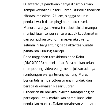
Di antaranya pendakian hanya diperbolehkan
sampai kawasan Pasar Bubrah, durasi pendakian
dibatasi maksimal 24 jam, hingga seluruh
pendaki wajib didampingi pemandu resmi.
Menurut warga, skema tersebut dinilai mampu
menjadi jalan tengah antara aspek keselamatan
dan pemulihan ekonomi masyarakat yang
selama ini bergantung pada aktivitas wisata
pendakian Gunung Merapi.
Pada unggahan terakhirnya pada Rabu
(01/07/2026) hari ini Lahar Bara bahkan telah
memposting video yang menunjukkan adanya
rombongan warga lereng Gunung Merapi
berjumlah hampir 50-an orang mendaki dan
berada di kawasan Pasar Bubrah.
Pendakian itu mereka lakukan sebagai bagian
persiapan untuk melakukan pembukaan jalur
pendakian mandiri. Dalam postingan yang viral