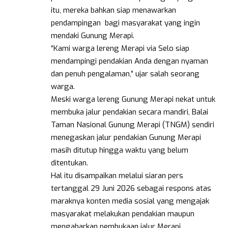
itu, mereka bahkan siap menawarkan
pendampingan bagi masyarakat yang ingin
mendaki Gunung Merapi.
“Kami warga lereng Merapi via Selo siap
mendampingi pendakian Anda dengan nyaman
dan penuh pengalaman,” ujar salah seorang
warga.
Meski warga lereng Gunung Merapi nekat untuk
membuka jalur pendakian secara mandiri, Balai
Taman Nasional Gunung Merapi (TNGM) sendiri
menegaskan jalur pendakian Gunung Merapi
masih ditutup hingga waktu yang belum
ditentukan.
Hal itu disampaikan melalui siaran pers
tertanggal 29 Juni 2026 sebagai respons atas
maraknya konten media sosial yang mengajak
masyarakat melakukan pendakian maupun
mengabarkan pembukaan jalur Merapi.