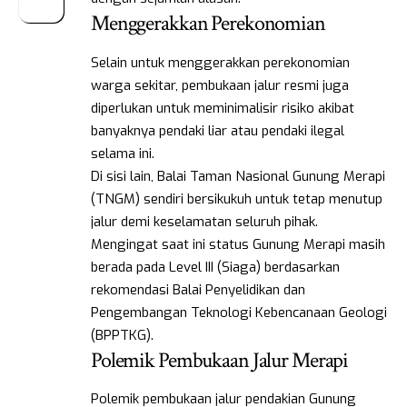
Menggerakkan Perekonomian
Selain untuk menggerakkan perekonomian
warga sekitar, pembukaan jalur resmi juga
diperlukan untuk meminimalisir risiko akibat
banyaknya pendaki liar atau pendaki ilegal
selama ini.
Di sisi lain, Balai Taman Nasional Gunung Merapi
(TNGM) sendiri bersikukuh untuk tetap menutup
jalur demi keselamatan seluruh pihak.
Mengingat saat ini status Gunung Merapi masih
berada pada Level III (Siaga) berdasarkan
rekomendasi Balai Penyelidikan dan
Pengembangan Teknologi Kebencanaan Geologi
(BPPTKG).
Polemik Pembukaan Jalur Merapi
Polemik pembukaan jalur pendakian Gunung