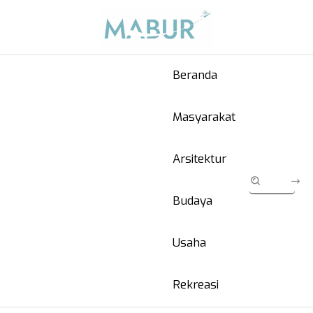
Beranda
Masyarakat
Arsitektur
Budaya
Usaha
Rekreasi