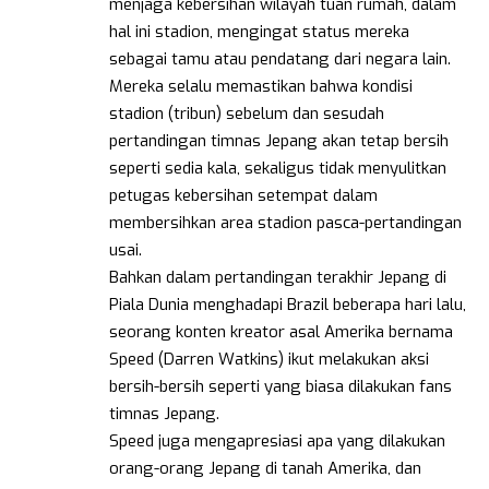
menjaga kebersihan wilayah tuan rumah, dalam
hal ini stadion, mengingat status mereka
sebagai tamu atau pendatang dari negara lain.
Mereka selalu memastikan bahwa kondisi
stadion (tribun) sebelum dan sesudah
pertandingan timnas Jepang akan tetap bersih
seperti sedia kala, sekaligus tidak menyulitkan
petugas kebersihan setempat dalam
membersihkan area stadion pasca-pertandingan
usai.
Bahkan dalam pertandingan terakhir Jepang di
Piala Dunia menghadapi Brazil beberapa hari lalu,
seorang konten kreator asal Amerika bernama
Speed (Darren Watkins) ikut melakukan aksi
bersih-bersih seperti yang biasa dilakukan fans
timnas Jepang.
Speed juga mengapresiasi apa yang dilakukan
orang-orang Jepang di tanah Amerika, dan