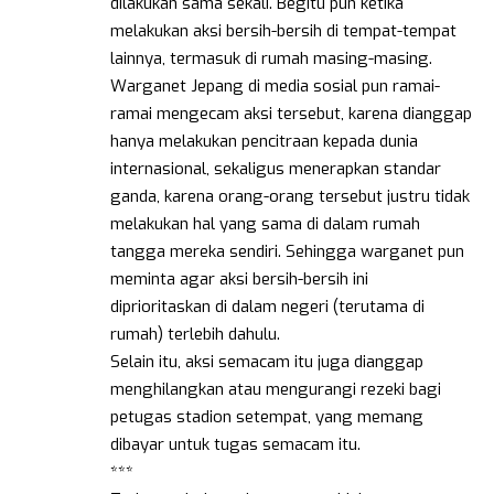
dilakukan sama sekali. Begitu pun ketika
melakukan aksi bersih-bersih di tempat-tempat
lainnya, termasuk di rumah masing-masing.
Warganet Jepang di media sosial pun ramai-
ramai mengecam aksi tersebut, karena dianggap
hanya melakukan pencitraan kepada dunia
internasional, sekaligus menerapkan standar
ganda, karena orang-orang tersebut justru tidak
melakukan hal yang sama di dalam rumah
tangga mereka sendiri. Sehingga warganet pun
meminta agar aksi bersih-bersih ini
diprioritaskan di dalam negeri (terutama di
rumah) terlebih dahulu.
Selain itu, aksi semacam itu juga dianggap
menghilangkan atau mengurangi rezeki bagi
petugas stadion setempat, yang memang
dibayar untuk tugas semacam itu.
***