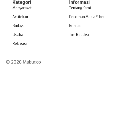
Kategori
Informasi
Masyarakat
Tentang Kami
Arsitektur
Pedoman Media Siber
Budaya
Kontak
Usaha
Tim Redaksi
Rekreasi
© 2026 Mabur.co