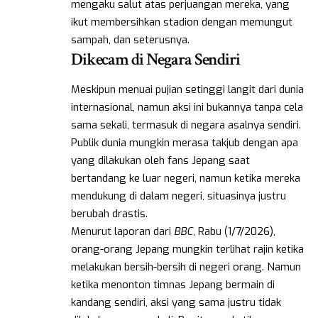
mengaku salut atas perjuangan mereka, yang
ikut membersihkan stadion dengan memungut
sampah, dan seterusnya.
Dikecam di Negara Sendiri
Meskipun menuai pujian setinggi langit dari dunia
internasional, namun aksi ini bukannya tanpa cela
sama sekali, termasuk di negara asalnya sendiri.
Publik dunia mungkin merasa takjub dengan apa
yang dilakukan oleh fans Jepang saat
bertandang ke luar negeri, namun ketika mereka
mendukung di dalam negeri, situasinya justru
berubah drastis.
Menurut laporan dari
BBC
, Rabu (1/7/2026),
orang-orang Jepang mungkin terlihat rajin ketika
melakukan bersih-bersih di negeri orang. Namun
ketika menonton timnas Jepang bermain di
kandang sendiri, aksi yang sama justru tidak