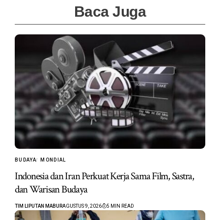
Baca Juga
BUDAYA
MONDIAL
Indonesia dan Iran Perkuat Kerja Sama Film, Sastra,
dan Warisan Budaya
TIM LIPUTAN MABUR
AGUSTUS 9, 2026
5 MIN READ