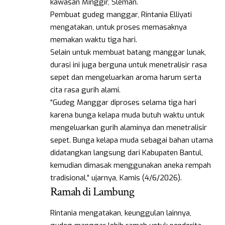
kawasan Minggir, Sleman.
Pembuat gudeg manggar, Rintania Elliyati
mengatakan, untuk proses memasaknya
memakan waktu tiga hari.
Selain untuk membuat batang manggar lunak,
durasi ini juga berguna untuk menetralisir rasa
sepet dan mengeluarkan aroma harum serta
cita rasa gurih alami.
“Gudeg Manggar diproses selama tiga hari
karena bunga kelapa muda butuh waktu untuk
mengeluarkan gurih alaminya dan menetralisir
sepet. Bunga kelapa muda sebagai bahan utama
didatangkan langsung dari Kabupaten Bantul,
kemudian dimasak menggunakan aneka rempah
tradisional,” ujarnya, Kamis (4/6/2026).
Ramah di Lambung
Rintania mengatakan, keunggulan lainnya,