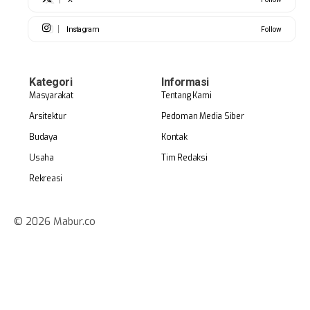
Instagram
Follow
Kategori
Informasi
Masyarakat
Tentang Kami
Arsitektur
Pedoman Media Siber
Budaya
Kontak
Usaha
Tim Redaksi
Rekreasi
© 2026 Mabur.co