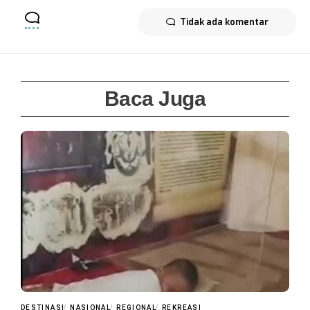
Tidak ada komentar
Baca Juga
DESTINASI
NASIONAL
REGIONAL
REKREASI