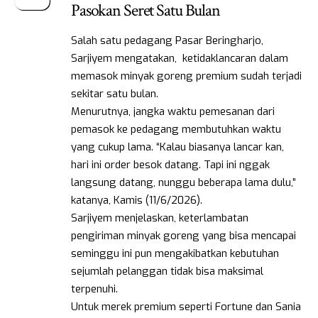
Pasokan Seret Satu Bulan
Salah satu pedagang Pasar Beringharjo,
Sarjiyem mengatakan, ketidaklancaran dalam
memasok minyak goreng premium sudah terjadi
sekitar satu bulan.
Menurutnya, jangka waktu pemesanan dari
pemasok ke pedagang membutuhkan waktu
yang cukup lama. “Kalau biasanya lancar kan,
hari ini order besok datang. Tapi ini nggak
langsung datang, nunggu beberapa lama dulu,”
katanya, Kamis (11/6/2026).
Sarjiyem menjelaskan, keterlambatan
pengiriman minyak goreng yang bisa mencapai
seminggu ini pun mengakibatkan kebutuhan
sejumlah pelanggan tidak bisa maksimal
terpenuhi.
Untuk merek premium seperti Fortune dan Sania