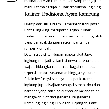
melihat deretan rumah makan yang menyajikan
menu utama berupa kuliner tradisional ingkung.
Kuliner Tradisional Ayam Kampung
Dikutip dari situs resmi Pemerintah Kabupaten
Bantul, ingkung merupakan sajian kuliner
tradisional berbahan dasar ayam kampung utuh
yang dimasak dengan racikan santan dan
rempah-rempah.
Dalam tradisi kehidupan masyarakat Jawa,
ingkung menjadi sajian istimewa karena selalu
wajib dihidangkan dalam berbagai ritual adat
seperti kenduri, selamatan hingga syukuran.
Selain berfungsi sebagai lauk-pauk utama,
ingkung juga disajikan sebagai simbol doa dan
harapan yang tak bisa dilepaskan karena telah
mengakar kuat dari generasi ke generasi.
Kampung Ingkung Guwosari, Pajangan, Bantul,