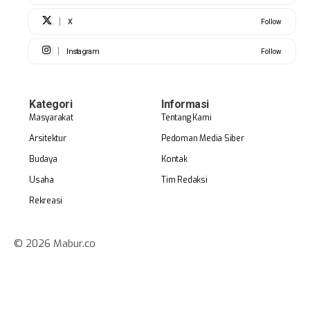
X
Follow
Instagram
Follow
Kategori
Informasi
Masyarakat
Tentang Kami
Arsitektur
Pedoman Media Siber
Budaya
Kontak
Usaha
Tim Redaksi
Rekreasi
© 2026 Mabur.co