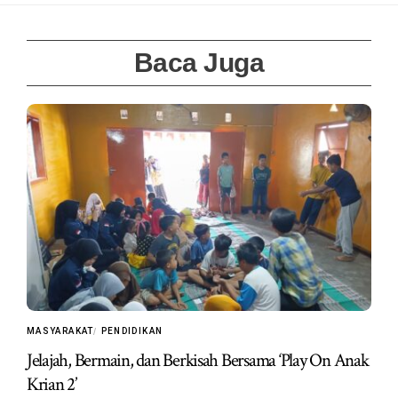
Baca Juga
MASYARAKAT
PENDIDIKAN
Jelajah, Bermain, dan Berkisah Bersama ‘Play On Anak
Krian 2’