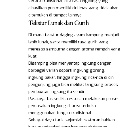
secara tradisional, cita rasa ingkung yang
dihasilkan pun memiliki ciri khas yang tidak akan
ditemukan di tempat lainnya.
Tekstur Lunak dan Gurih
Di mana tekstur daging ayam kampung menjadi
lebih lunak, serta memiliki rasa gurih yang
meresap sempurna dengan aroma rempah yang
kuat.
Disamping bisa menyantap ingkung dengan
berbagai varian seperti ingkung goreng,
ingkung bakar, hingga ingkung rica-rica di sini
pengunjung juga bisa melihat langsung proses
pembuatan ingkung itu sendiri.
Pasalnya tak sedikit restoran melakukan proses
pemasakan ingkung di area terbuka
menggunakan tungku tradisional.
Sebagai daya tarik, sejumlah restoran bahkan