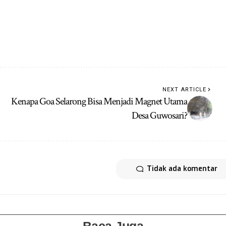
NEXT ARTICLE
Kenapa Goa Selarong Bisa Menjadi Magnet Utama
Desa Guwosari?
Tidak ada komentar