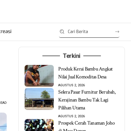
reasi
Terkini
Produk Kerai Bambu Angkat
Nilai Jual Komoditas Desa
AGUSTUS 2, 2026
Selera Pasar Furnitur Berubah,
Kerajinan Bambu Tak Lagi
READ
Pilihan Utama
AGUSTUS 2, 2026
Prospek Cerah Tanaman Joho
di Masa Depan