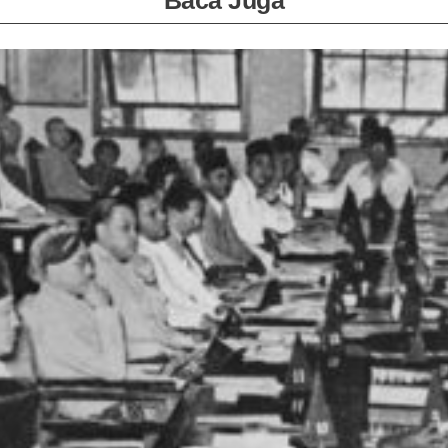
Baca Juga