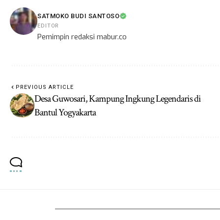
SATMOKO BUDI SANTOSO
EDITOR
Pemimpin redaksi mabur.co
PREVIOUS ARTICLE
Desa Guwosari, Kampung Ingkung Legendaris di
Bantul Yogyakarta