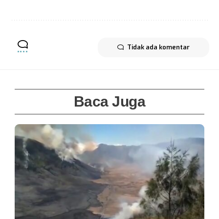
Tidak ada komentar
Baca Juga