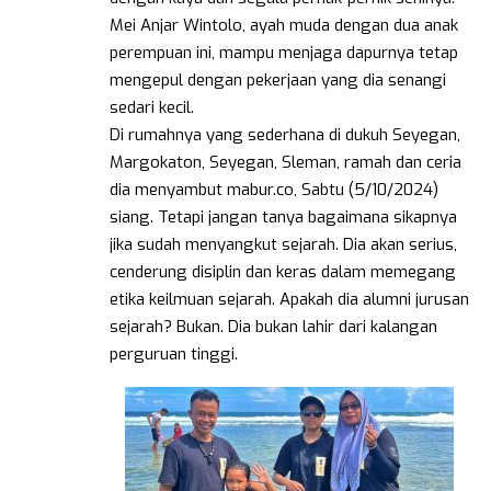
Mei Anjar Wintolo, ayah muda dengan dua anak
perempuan ini, mampu menjaga dapurnya tetap
mengepul dengan pekerjaan yang dia senangi
sedari kecil.
Di rumahnya yang sederhana di dukuh Seyegan,
Margokaton, Seyegan, Sleman, ramah dan ceria
dia menyambut mabur.co, Sabtu (5/10/2024)
siang. Tetapi jangan tanya bagaimana sikapnya
jika sudah menyangkut sejarah. Dia akan serius,
cenderung disiplin dan keras dalam memegang
etika keilmuan sejarah. Apakah dia alumni jurusan
sejarah? Bukan. Dia bukan lahir dari kalangan
perguruan tinggi.