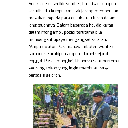
Sedikit demi sedikit sumber, baik lisan maupun
tertulis, dia kumpulkan. Tak jarang memberikan
masukan kepada para dukuh atau lurah dalam
jangkauannya. Dalam beberapa hal dia keras
dalam mengambil posisi terutama bila
menyangkut upaya mengangkat sejarah.
“Ampun waton Pak, manawi mboten wonten
sumber sejarahipun ampum damel sejarah
enggal. Rusak mangke”, kisahnya saat bertemu
seorang tokoh yang ingin membuat karya
berbasis sejarah.