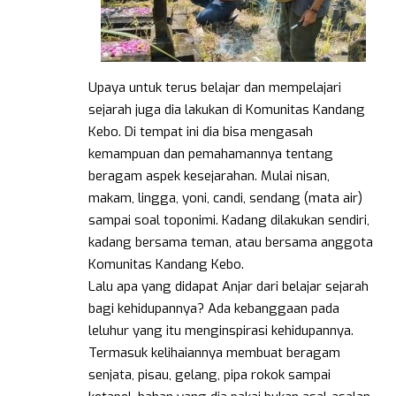
Upaya untuk terus belajar dan mempelajari
sejarah juga dia lakukan di Komunitas Kandang
Kebo. Di tempat ini dia bisa mengasah
kemampuan dan pemahamannya tentang
beragam aspek kesejarahan. Mulai nisan,
makam, lingga, yoni, candi, sendang (mata air)
sampai soal toponimi. Kadang dilakukan sendiri,
kadang bersama teman, atau bersama anggota
Komunitas Kandang Kebo.
Lalu apa yang didapat Anjar dari belajar sejarah
bagi kehidupannya? Ada kebanggaan pada
leluhur yang itu menginspirasi kehidupannya.
Termasuk kelihaiannya membuat beragam
senjata, pisau, gelang, pipa rokok sampai