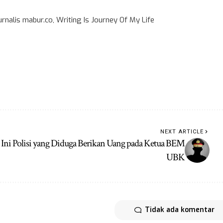
rnalis mabur.co, Writing Is Journey Of My Life
NEXT ARTICLE
Ini Polisi yang Diduga Berikan Uang pada Ketua BEM
UBK
Tidak ada komentar