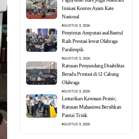
Inisiasi Kontes Ayam Kate
Nasional
AGUSTUS 3, 2026
Penyintas Amputasi asal Bantul
Raih Prestasi lewat Olahraga
Paralimpik
AGUSTUS 3, 2026
Ratusan Penyandang Disabilitas
Beradu Prestasi di 12 Cabang
Olahraga
AGUSTUS 3, 2026
Lestarikan Kawasan Pesisir,
Ratusan Mahasiswa Bersihkan
Pantai Trisik
AGUSTUS 3, 2026