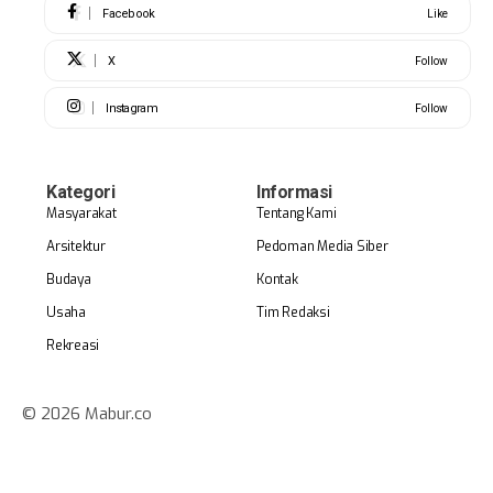
Facebook
Like
X
Follow
Instagram
Follow
Kategori
Informasi
Masyarakat
Tentang Kami
Arsitektur
Pedoman Media Siber
Budaya
Kontak
Usaha
Tim Redaksi
Rekreasi
© 2026 Mabur.co