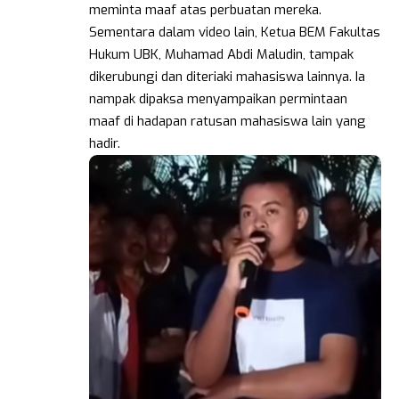
meminta maaf atas perbuatan mereka.
Sementara dalam video lain, Ketua BEM Fakultas
Hukum UBK, Muhamad Abdi Maludin, tampak
dikerubungi dan diteriaki mahasiswa lainnya. Ia
nampak dipaksa menyampaikan permintaan
maaf di hadapan ratusan mahasiswa lain yang
hadir.