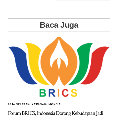
Baca Juga
ASIA SELATAN
KAWASAN
MONDIAL
Forum BRICS, Indonesia Dorong Kebudayaan Jadi