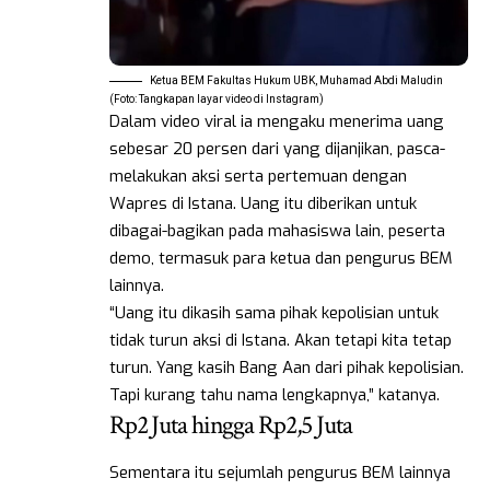
Ketua BEM Fakultas Hukum UBK, Muhamad Abdi Maludin
(Foto: Tangkapan layar video di Instagram)
Dalam video viral ia mengaku menerima uang
sebesar 20 persen dari yang dijanjikan, pasca-
melakukan aksi serta pertemuan dengan
Wapres di Istana. Uang itu diberikan untuk
dibagai-bagikan pada mahasiswa lain, peserta
demo, termasuk para ketua dan pengurus BEM
lainnya.
“Uang itu dikasih sama pihak kepolisian untuk
tidak turun aksi di Istana. Akan tetapi kita tetap
turun. Yang kasih Bang Aan dari pihak kepolisian.
Tapi kurang tahu nama lengkapnya,” katanya.
Rp2 Juta hingga Rp2,5 Juta
Sementara itu sejumlah pengurus BEM lainnya