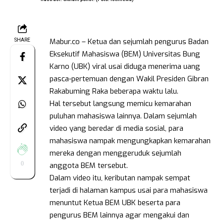
Mabur.co – Ketua dan sejumlah pengurus Badan
SHARE
Eksekutif Mahasiswa (BEM) Universitas Bung
Karno (UBK) viral usai diduga menerima uang
pasca-pertemuan dengan Wakil Presiden Gibran
Rakabuming Raka beberapa waktu lalu.
Hal tersebut langsung memicu kemarahan
puluhan mahasiswa lainnya. Dalam sejumlah
video yang beredar di media sosial, para
mahasiswa nampak mengungkapkan kemarahan
mereka dengan menggeruduk sejumlah
0
anggota BEM tersebut.
Dalam video itu, keributan nampak sempat
terjadi di halaman kampus usai para mahasiswa
menuntut Ketua BEM UBK beserta para
pengurus BEM lainnya agar mengakui dan