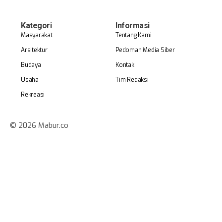
Kategori
Informasi
Masyarakat
Tentang Kami
Arsitektur
Pedoman Media Siber
Budaya
Kontak
Usaha
Tim Redaksi
Rekreasi
© 2026 Mabur.co