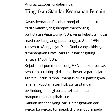
Andrés Escobar di dalamnya.
Tingatkan Standar Keamanan Pemain
Kasus kematian Escobar menjadi salah satu
cerita kelam yang sempat mencoreng
perhelatan Piala Dunia 1994, yang kebetulan juga
masih berlangsung pada tanggal 2 Juli 1994
tersebut. Mengingat Piala Dunia yang akhirnya
dimenangkan Brazil tersebut berlangsung
hingga 17 Juli 1994.
Kejadian ini pun mendorong FIFA, selaku otoritas
sepakbola tertinggi di dunia, beserta para jajaran
terkait, untuk kembali mengevaluasi pentingnya
jaminan keselamatan fisik serta standar
perlindungan bagi para atlet dari ancaman
maupun tekanan pihak luar.
Sebuah standar yang terus ditingkatkan dari
waktu ke waktu, termasuk di era modern pada