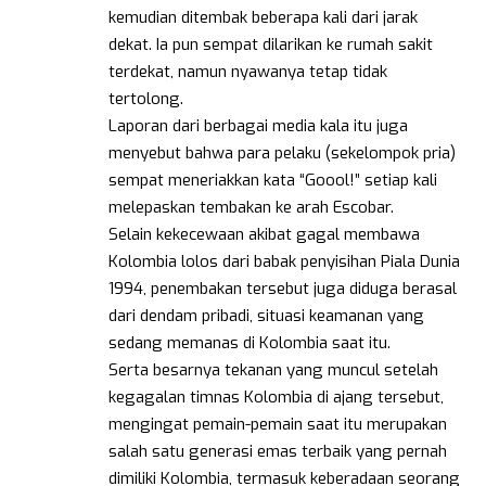
kemudian ditembak beberapa kali dari jarak
dekat. Ia pun sempat dilarikan ke rumah sakit
terdekat, namun nyawanya tetap tidak
tertolong.
Laporan dari berbagai media kala itu juga
menyebut bahwa para pelaku (sekelompok pria)
sempat meneriakkan kata “Goool!” setiap kali
melepaskan tembakan ke arah Escobar.
Selain kekecewaan akibat gagal membawa
Kolombia lolos dari babak penyisihan Piala Dunia
1994, penembakan tersebut juga diduga berasal
dari dendam pribadi, situasi keamanan yang
sedang memanas di Kolombia saat itu.
Serta besarnya tekanan yang muncul setelah
kegagalan timnas Kolombia di ajang tersebut,
mengingat pemain-pemain saat itu merupakan
salah satu generasi emas terbaik yang pernah
dimiliki Kolombia, termasuk keberadaan seorang