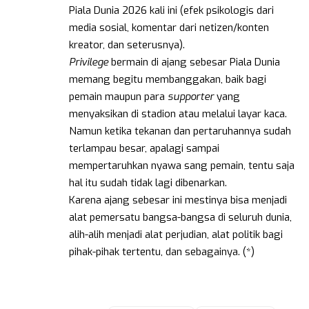
Piala Dunia 2026 kali ini (efek psikologis dari
media sosial, komentar dari netizen/konten
kreator, dan seterusnya).
Privilege
bermain di ajang sebesar Piala Dunia
memang begitu membanggakan, baik bagi
pemain maupun para
supporter
yang
menyaksikan di stadion atau melalui layar kaca.
Namun ketika tekanan dan pertaruhannya sudah
terlampau besar, apalagi sampai
mempertaruhkan nyawa sang pemain, tentu saja
hal itu sudah tidak lagi dibenarkan.
Karena ajang sebesar ini mestinya bisa menjadi
alat pemersatu bangsa-bangsa di seluruh dunia,
alih-alih menjadi alat perjudian, alat politik bagi
pihak-pihak tertentu, dan sebagainya. (*)