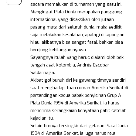
secara memalukan di turnamen yang satu ini.
Mengingat Piala Dunia merupakan panggung
internasional yang disaksikan oleh jutaan
pasang mata dari seluruh dunia, maka sedikit
saja melakukan kesalahan, apalagi di lapangan
hijau, akibatnya bisa sangat fatal, bahkan bisa
berujung kehilangan nyawa.
Sayangnya itulah yang harus dialami oleh bek
tengah asal Kolombia, Andrés Escobar
Saldarriaga.
Akibat gol bunuh diri ke gawang timnya sendiri
saat menghadapi tuan rumah Amerika Serikat di
pertandingan kedua babak penyisihan Grup A
Piala Dunia 1994 di Amerika Serikat, ia harus
menerima serangkaian kenyataan pahit setelah
kejadian itu.
Selain timnya tersingkir dari gelaran Piala Dunia
1994 di Amerika Serikat, ia juga harus rela