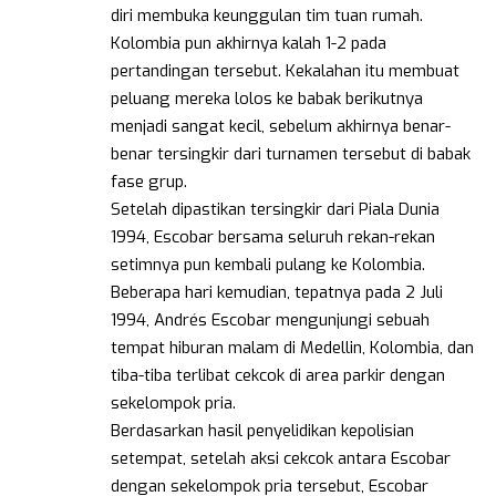
diri membuka keunggulan tim tuan rumah.
Kolombia pun akhirnya kalah 1-2 pada
pertandingan tersebut. Kekalahan itu membuat
peluang mereka lolos ke babak berikutnya
menjadi sangat kecil, sebelum akhirnya benar-
benar tersingkir dari turnamen tersebut di babak
fase grup.
Setelah dipastikan tersingkir dari Piala Dunia
1994, Escobar bersama seluruh rekan-rekan
setimnya pun kembali pulang ke Kolombia.
Beberapa hari kemudian, tepatnya pada 2 Juli
1994, Andrés Escobar mengunjungi sebuah
tempat hiburan malam di Medellin, Kolombia, dan
tiba-tiba terlibat cekcok di area parkir dengan
sekelompok pria.
Berdasarkan hasil penyelidikan kepolisian
setempat, setelah aksi cekcok antara Escobar
dengan sekelompok pria tersebut, Escobar