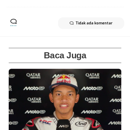
Tidak ada komentar
Baca Juga