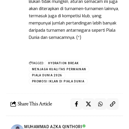
Bukan tidak mungkin, aturan semacam ini juga
akan diterapkan di turnamen-turnamen lainnya,
termasuk juga di kompetisi klub, yang
mempunyai jumlah pertandingan lebih banyak
daripada turnamen antarnegara seperti Piala
Dunia dan semacamnya. (*)
TAGGED:
HYDRATION BREAK
MENJAGA KUALITAS PERMAINAN
PIALA DUNIA 2026
PROMOSI IKLAN DI PIALA DUNIA
Share This Article
MUHAMMAD AZKA QINTHORI