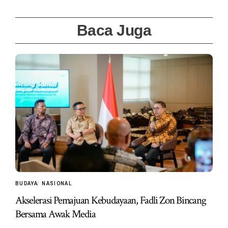
Baca Juga
BUDAYA
NASIONAL
Akselerasi Pemajuan Kebudayaan, Fadli Zon Bincang
Bersama Awak Media