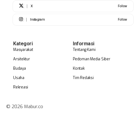
X
Follow
Instagram
Follow
Kategori
Informasi
Masyarakat
Tentang Kami
Arsitektur
Pedoman Media Siber
Budaya
Kontak
Usaha
Tim Redaksi
Rekreasi
© 2026 Mabur.co