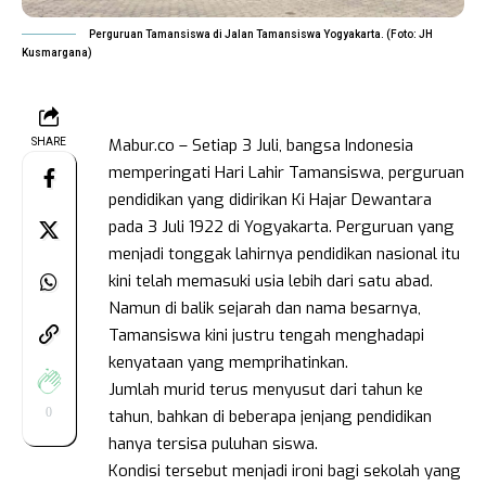
Perguruan Tamansiswa di Jalan Tamansiswa Yogyakarta. (Foto: JH
Kusmargana)
Mabur.co – Setiap 3 Juli, bangsa Indonesia
SHARE
memperingati Hari Lahir Tamansiswa, perguruan
pendidikan yang didirikan Ki Hajar Dewantara
pada 3 Juli 1922 di Yogyakarta. Perguruan yang
menjadi tonggak lahirnya pendidikan nasional itu
kini telah memasuki usia lebih dari satu abad.
Namun di balik sejarah dan nama besarnya,
Tamansiswa kini justru tengah menghadapi
kenyataan yang memprihatinkan.
Jumlah murid terus menyusut dari tahun ke
0
tahun, bahkan di beberapa jenjang pendidikan
hanya tersisa puluhan siswa.
Kondisi tersebut menjadi ironi bagi sekolah yang