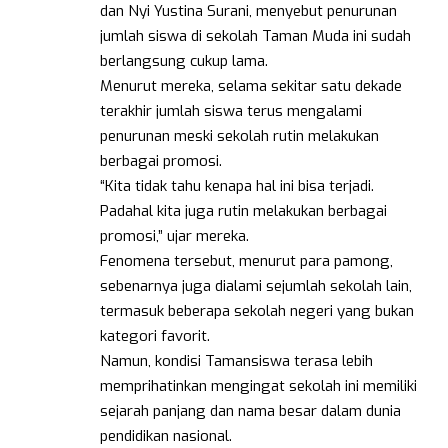
dan Nyi Yustina Surani, menyebut penurunan
jumlah siswa di sekolah Taman Muda ini sudah
berlangsung cukup lama.
Menurut mereka, selama sekitar satu dekade
terakhir jumlah siswa terus mengalami
penurunan meski sekolah rutin melakukan
berbagai promosi.
“Kita tidak tahu kenapa hal ini bisa terjadi.
Padahal kita juga rutin melakukan berbagai
promosi,” ujar mereka.
Fenomena tersebut, menurut para pamong,
sebenarnya juga dialami sejumlah sekolah lain,
termasuk beberapa sekolah negeri yang bukan
kategori favorit.
Namun, kondisi Tamansiswa terasa lebih
memprihatinkan mengingat sekolah ini memiliki
sejarah panjang dan nama besar dalam dunia
pendidikan nasional.