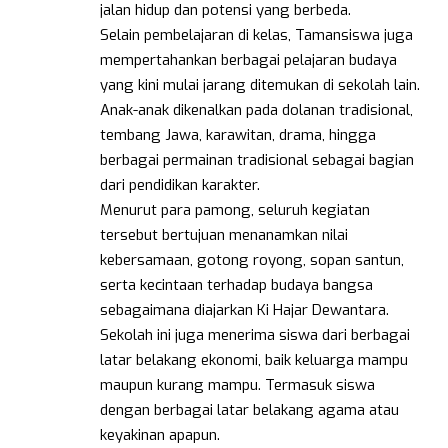
jalan hidup dan potensi yang berbeda.
Selain pembelajaran di kelas, Tamansiswa juga
mempertahankan berbagai pelajaran budaya
yang kini mulai jarang ditemukan di sekolah lain.
Anak-anak dikenalkan pada dolanan tradisional,
tembang Jawa, karawitan, drama, hingga
berbagai permainan tradisional sebagai bagian
dari pendidikan karakter.
Menurut para pamong, seluruh kegiatan
tersebut bertujuan menanamkan nilai
kebersamaan, gotong royong, sopan santun,
serta kecintaan terhadap budaya bangsa
sebagaimana diajarkan Ki Hajar Dewantara.
Sekolah ini juga menerima siswa dari berbagai
latar belakang ekonomi, baik keluarga mampu
maupun kurang mampu. Termasuk siswa
dengan berbagai latar belakang agama atau
keyakinan apapun.