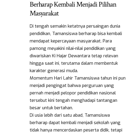
Berharap Kembali Menjadi Pilihan
Masyarakat
Di tengah semakin ketatnya persaingan dunia
pendidikan, Tamansiswa berharap bisa kembali
mendapat kepercayaan masyarakat. Para
pamong meyakini nilai-nilai pendidikan yang
diwariskan Ki Hajar Dewantara tetap relevan
hingga saat ini, terutama dalam membentuk
karakter generasi muda.
Momentum Hari Lahir Tamansiswa tahun ini pun
menjadi pengingat bahwa perguruan yang
pernah menjadi pelopor pendidikan nasional
tersebut kini tengah menghadapi tantangan
besar untuk bertahan.
Di usia lebih dari satu abad, Tamansiswa
berharap dapat kembali menjadi sekolah yang
tidak hanya mencerdaskan peserta didik, tetapi