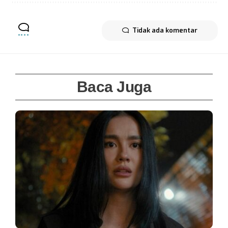
Tidak ada komentar
Baca Juga