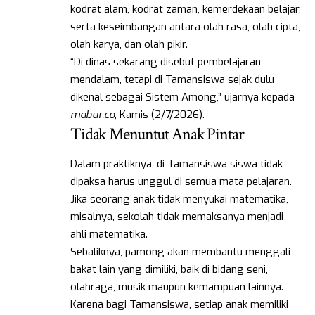
kodrat alam, kodrat zaman, kemerdekaan belajar,
serta keseimbangan antara olah rasa, olah cipta,
olah karya, dan olah pikir.
“Di dinas sekarang disebut pembelajaran
mendalam, tetapi di Tamansiswa sejak dulu
dikenal sebagai Sistem Among,” ujarnya kepada
mabur.co
, Kamis (2/7/2026).
Tidak Menuntut Anak Pintar
Dalam praktiknya, di Tamansiswa siswa tidak
dipaksa harus unggul di semua mata pelajaran.
Jika seorang anak tidak menyukai matematika,
misalnya, sekolah tidak memaksanya menjadi
ahli matematika.
Sebaliknya, pamong akan membantu menggali
bakat lain yang dimiliki, baik di bidang seni,
olahraga, musik maupun kemampuan lainnya.
Karena bagi Tamansiswa, setiap anak memiliki