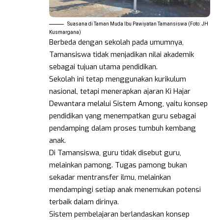
Suasana di Taman Muda Ibu Pawiyatan Tamansiswa (Foto: JH
Kusmargana)
Berbeda dengan sekolah pada umumnya,
Tamansiswa tidak menjadikan nilai akademik
sebagai tujuan utama pendidikan.
Sekolah ini tetap menggunakan kurikulum
nasional, tetapi menerapkan ajaran Ki Hajar
Dewantara melalui Sistem Among, yaitu konsep
pendidikan yang menempatkan guru sebagai
pendamping dalam proses tumbuh kembang
anak.
Di Tamansiswa, guru tidak disebut guru,
melainkan pamong. Tugas pamong bukan
sekadar mentransfer ilmu, melainkan
mendampingi setiap anak menemukan potensi
terbaik dalam dirinya.
Sistem pembelajaran berlandaskan konsep