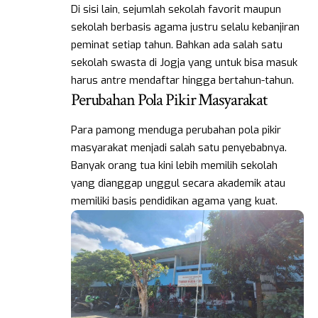
Di sisi lain, sejumlah sekolah favorit maupun
sekolah berbasis agama justru selalu kebanjiran
peminat setiap tahun. Bahkan ada salah satu
sekolah swasta di Jogja yang untuk bisa masuk
harus antre mendaftar hingga bertahun-tahun.
Perubahan Pola Pikir Masyarakat
Para pamong menduga perubahan pola pikir
masyarakat menjadi salah satu penyebabnya.
Banyak orang tua kini lebih memilih sekolah
yang dianggap unggul secara akademik atau
memiliki basis pendidikan agama yang kuat.