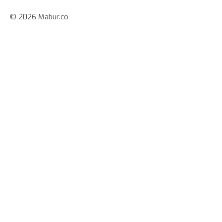
© 2026 Mabur.co