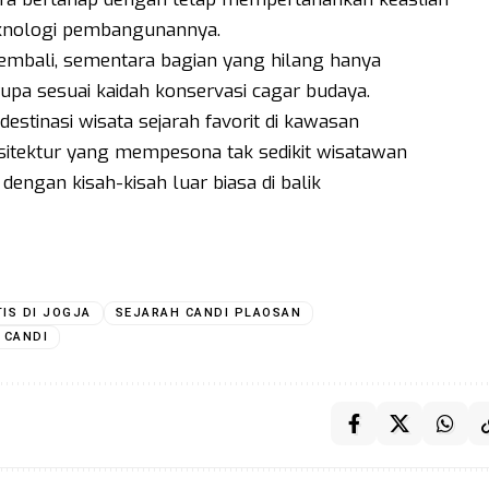
 teknologi pembangunannya.
kembali, sementara bagian yang hilang hanya
pa sesuai kaidah konservasi cagar budaya.
destinasi wisata sejarah favorit di kawasan
sitektur yang mempesona tak sedikit wisatawan
 dengan kisah-kisah luar biasa di balik
IS DI JOGJA
SEJARAH CANDI PLAOSAN
 CANDI