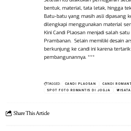
bentuk, material, tata letak, hingga
Batu-batu yang masih asli dipasang 
dilengkapi menggunakan material seru
Kini Candi Plaosan menjadi salah satu 
Prambanan. Selain memiliki desain ar
berkunjung ke candi ini karena tertarik
pembangunannya. ***
TAGGED:
CANDI PLAOSAN
CANDI ROMANT
SPOT FOTO ROMANTIS DI JOGJA
WISATA
Share This Article