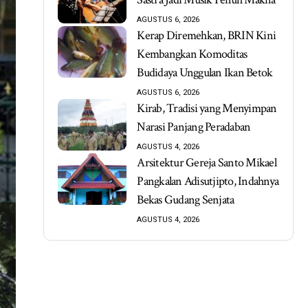
AGUSTUS 6, 2026
Kerap Diremehkan, BRIN Kini
Kembangkan Komoditas
Budidaya Unggulan Ikan Betok
AGUSTUS 6, 2026
Kirab, Tradisi yang Menyimpan
Narasi Panjang Peradaban
AGUSTUS 4, 2026
Arsitektur Gereja Santo Mikael
Pangkalan Adisutjipto, Indahnya
Bekas Gudang Senjata
AGUSTUS 4, 2026