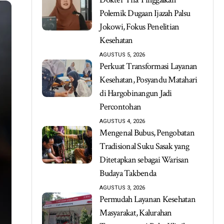
Polemik Dugaan Ijazah Palsu
Jokowi, Fokus Penelitian
Kesehatan
AGUSTUS 5, 2026
Perkuat Transformasi Layanan
Kesehatan, Posyandu Matahari
di Hargobinangun Jadi
Percontohan
AGUSTUS 4, 2026
Mengenal Bubus, Pengobatan
Tradisional Suku Sasak yang
Ditetapkan sebagai Warisan
Budaya Takbenda
AGUSTUS 3, 2026
Permudah Layanan Kesehatan
Masyarakat, Kalurahan