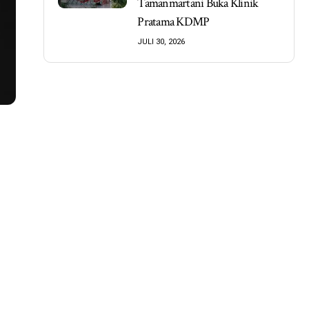
Tamanmartani Buka Klinik
Pratama KDMP
JULI 30, 2026