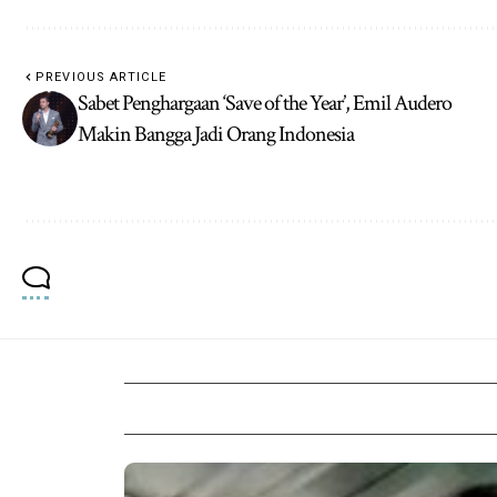
PREVIOUS ARTICLE
Sabet Penghargaan ‘Save of the Year’, Emil Audero
Makin Bangga Jadi Orang Indonesia