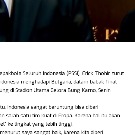
kbola Seluruh Indonesia (PSSI), Erick Thohir, turut
ndonesia menghadapi Bulgaria, dalam babak Final
ung di Stadion Utama Gelora Bung Karno, Senin
tu, Indonesia sangat beruntung bisa diberi
salah satu tim kuat di Eropa. Karena hal itu akan
” ke tingkat yang lebih tinggi.
enurut saya sangat baik, karena kita diberi