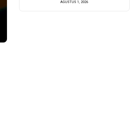
AGUSTUS 1, 2026