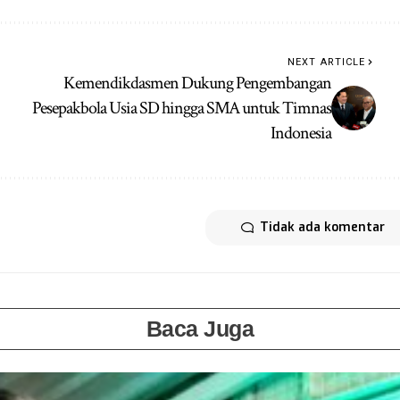
NEXT ARTICLE
Kemendikdasmen Dukung Pengembangan
Pesepakbola Usia SD hingga SMA untuk Timnas
Indonesia
Tidak ada komentar
Baca Juga