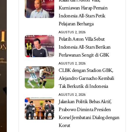
Kurniawan Harap Pemain
Indonesia All-Stars Petik
Pelajaran Berharga
AGUSTUS 2, 2026
Pelatih Aston Villa Sebut
Indonesia All-Stars Berikan
Perlawanan Sengit di GBK
AGUSTUS 2, 2026
CLBK dengan Stadion GBK,
Alejandro Garnacho Kembali
Tak Berkutik di Indonesia
AGUSTUS 2, 2026
Jalankan Politik Bebas Aktif,
Prabowo Diminta Presiden
Korsel Jembatani Dialog dengan
Korut