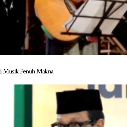
adi Musik Penuh Makna