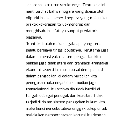
Jadi cocok struktur-strukturnya. Tentu saja ini
nanti terlihat bahwa negara yang dibaca oleh
oligarki ini akan seperti negara yang melakukan
praktik kekerasan terus-menerus dan
menghisab. Ini sifatnya sangat predatoris
biasanya.
“Konteks itulah maka segala apa yang terjadi
selalu berbiaya tinggi politiknya. Terutama juga
dalam dimensi yakni sistem pengadilan kita
bahkan juga tidak steril dari transaksi-transaksi
ekonomi seperti ini, maka pasal demi pasal di
dalam pengadilan, di dalam peradilan kita,
penegakan hukumnya lalu kemudian juga
transaksional. Itu artinya dia tidak berdiri di
tengah sebagai penegak dari keadilan. Tidak
terjadi di dalam sistem penegakan hukum kita,
maka kuncinya sebetulnya enggak cukup untuk
melakukan pemberantasan korupsi itu dengan