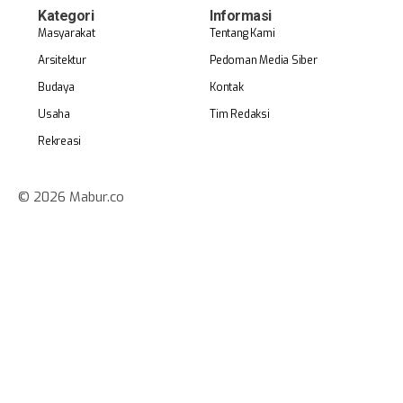
Kategori
Informasi
Masyarakat
Tentang Kami
Arsitektur
Pedoman Media Siber
Budaya
Kontak
Usaha
Tim Redaksi
Rekreasi
© 2026 Mabur.co