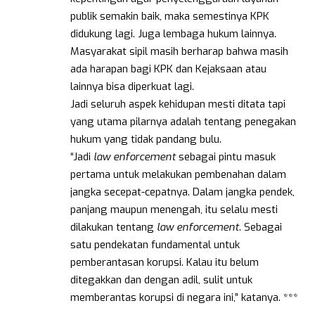
publik semakin baik, maka semestinya KPK
didukung lagi. Juga lembaga hukum lainnya.
Masyarakat sipil masih berharap bahwa masih
ada harapan bagi KPK dan Kejaksaan atau
lainnya bisa diperkuat lagi.
Jadi seluruh aspek kehidupan mesti ditata tapi
yang utama pilarnya adalah tentang penegakan
hukum yang tidak pandang bulu.
“Jadi
law enforcement
sebagai pintu masuk
pertama untuk melakukan pembenahan dalam
jangka secepat-cepatnya. Dalam jangka pendek,
panjang maupun menengah, itu selalu mesti
dilakukan tentang
law enforcement
. Sebagai
satu pendekatan fundamental untuk
pemberantasan korupsi. Kalau itu belum
ditegakkan dan dengan adil, sulit untuk
memberantas korupsi di negara ini,” katanya. ***