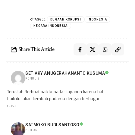
TAGGED:
DUGAAN KORUPSI
INDONESIA
NEGARA INDONESIA
Share This Article
SETIAKY ANUGERAHANANTO KUSUMA
PENULIS
Teruslah Berbuat baik kepada siapapun karena hal
baik itu, akan kembali padamu dengan berbagai
cara
SATMOKO BUDI SANTOSO
EDITOR