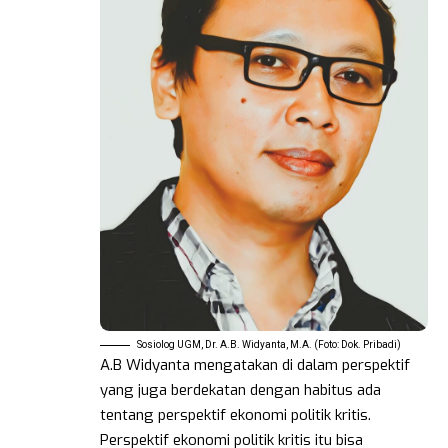
Sosiolog UGM, Dr. A.B. Widyanta, M.A. (Foto: Dok. Pribadi)
A.B Widyanta mengatakan di dalam perspektif
yang juga berdekatan dengan habitus ada
tentang perspektif ekonomi politik kritis.
Perspektif ekonomi politik kritis itu bisa