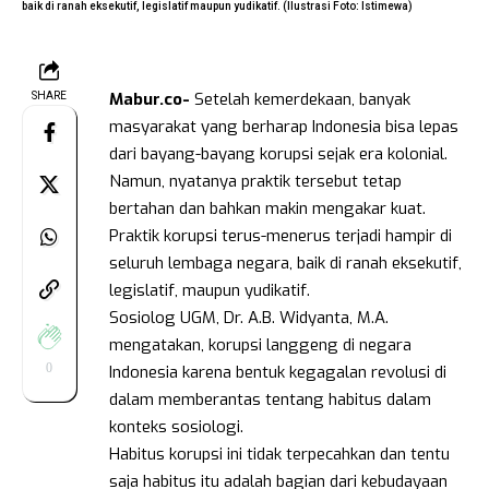
baik di ranah eksekutif, legislatif maupun yudikatif. (Ilustrasi Foto: Istimewa)
Mabur.co-
Setelah kemerdekaan, banyak
SHARE
masyarakat yang berharap Indonesia bisa lepas
dari bayang-bayang korupsi sejak era kolonial.
Namun, nyatanya praktik tersebut tetap
bertahan dan bahkan makin mengakar kuat.
Praktik korupsi terus-menerus terjadi hampir di
seluruh lembaga negara, baik di ranah eksekutif,
legislatif, maupun yudikatif.
Sosiolog UGM, Dr. A.B. Widyanta, M.A.
mengatakan, korupsi langgeng di negara
0
Indonesia karena bentuk kegagalan revolusi di
dalam memberantas tentang habitus dalam
konteks sosiologi.
Habitus korupsi ini tidak terpecahkan dan tentu
saja habitus itu adalah bagian dari kebudayaan