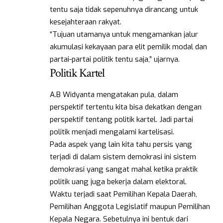
tentu saja tidak sepenuhnya dirancang untuk
kesejahteraan rakyat.
“Tujuan utamanya untuk mengamankan jalur
akumulasi kekayaan para elit pemilik modal dan
partai-partai politik tentu saja,” ujarnya.
Politik Kartel
A.B Widyanta mengatakan pula, dalam
perspektif tertentu kita bisa dekatkan dengan
perspektif tentang politik kartel. Jadi partai
politik menjadi mengalami kartelisasi.
Pada aspek yang lain kita tahu persis yang
terjadi di dalam sistem demokrasi ini sistem
demokrasi yang sangat mahal ketika praktik
politik uang juga bekerja dalam elektoral.
Waktu terjadi saat Pemilihan Kepala Daerah,
Pemilihan Anggota Legislatif maupun Pemilihan
Kepala Negara. Sebetulnya ini bentuk dari