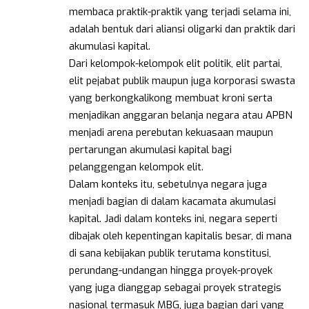
membaca praktik-praktik yang terjadi selama ini,
adalah bentuk dari aliansi oligarki dan praktik dari
akumulasi kapital.
Dari kelompok-kelompok elit politik, elit partai,
elit pejabat publik maupun juga korporasi swasta
yang berkongkalikong membuat kroni serta
menjadikan anggaran belanja negara atau APBN
menjadi arena perebutan kekuasaan maupun
pertarungan akumulasi kapital bagi
pelanggengan kelompok elit.
Dalam konteks itu, sebetulnya negara juga
menjadi bagian di dalam kacamata akumulasi
kapital. Jadi dalam konteks ini, negara seperti
dibajak oleh kepentingan kapitalis besar, di mana
di sana kebijakan publik terutama konstitusi,
perundang-undangan hingga proyek-proyek
yang juga dianggap sebagai proyek strategis
nasional termasuk MBG, juga bagian dari yang