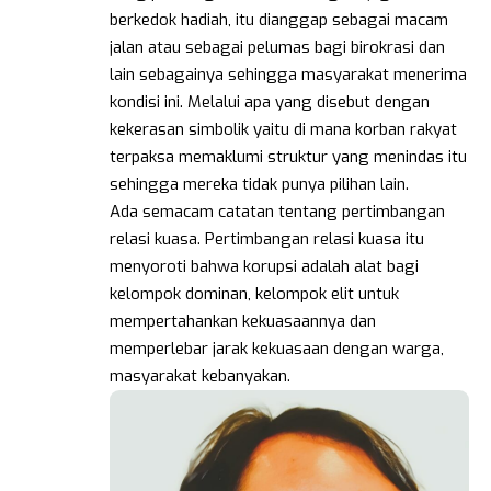
berkedok hadiah, itu dianggap sebagai macam
jalan atau sebagai pelumas bagi birokrasi dan
lain sebagainya sehingga masyarakat menerima
kondisi ini. Melalui apa yang disebut dengan
kekerasan simbolik yaitu di mana korban rakyat
terpaksa memaklumi struktur yang menindas itu
sehingga mereka tidak punya pilihan lain.
Ada semacam catatan tentang pertimbangan
relasi kuasa. Pertimbangan relasi kuasa itu
menyoroti bahwa korupsi adalah alat bagi
kelompok dominan, kelompok elit untuk
mempertahankan kekuasaannya dan
memperlebar jarak kekuasaan dengan warga,
masyarakat kebanyakan.