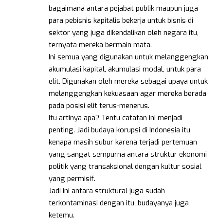
bagaimana antara pejabat publik maupun juga
para pebisnis kapitalis bekerja untuk bisnis di
sektor yang juga dikendalikan oleh negara itu,
ternyata mereka bermain mata.
Ini semua yang digunakan untuk melanggengkan
akumulasi kapital, akumulasi modal, untuk para
elit. Digunakan oleh mereka sebagai upaya untuk
melanggengkan kekuasaan agar mereka berada
pada posisi elit terus-menerus.
Itu artinya apa? Tentu catatan ini menjadi
penting. Jadi budaya korupsi di Indonesia itu
kenapa masih subur karena terjadi pertemuan
yang sangat sempurna antara struktur ekonomi
politik yang transaksional dengan kultur sosial
yang permisif.
Jadi ini antara struktural juga sudah
terkontaminasi dengan itu, budayanya juga
ketemu.