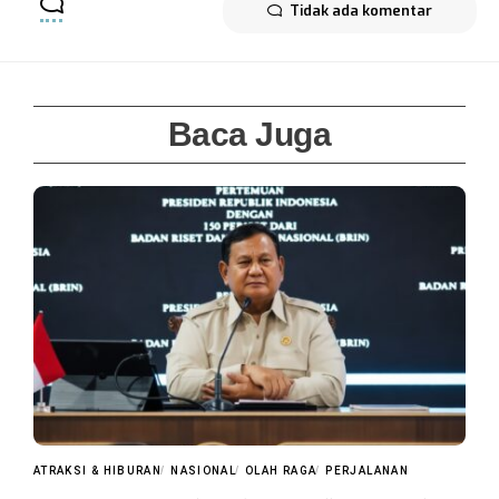
Tidak ada komentar
Baca Juga
ATRAKSI & HIBURAN
NASIONAL
OLAH RAGA
PERJALANAN