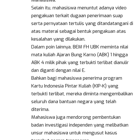
Selain itu, mahasiswa menuntut adanya video
pengakuan terkait dugaan penerimaan suap
serta pernyataan tertulis yang ditandatangani di
atas materai sebagai bentuk pengakuan atas
kesalahan yang dilakukan.
Dalam poin lainnya, BEM FH UBK meminta nilai
mata kuliah Ajaran Bung Karno (ABK) 1 hingga
ABK 4 milik pihak yang terbukti terlibat dianulir
dan diganti dengan nilai E.
Bahkan bagi mahasiswa penerima program
Kartu Indonesia Pintar Kuliah (KIP-K) yang
terbukti terlibat, mereka diminta mengembalikan
seluruh dana bantuan negara yang telah
diterima.
Mahasiswa juga mendorong pembentukan
badan investigasi independen yang melibatkan
unsur mahasiswa untuk mengusut kasus