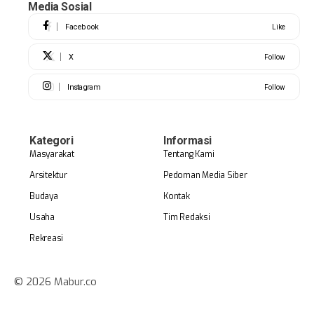
Media Sosial
Facebook
Like
X
Follow
Instagram
Follow
Kategori
Informasi
Masyarakat
Tentang Kami
Arsitektur
Pedoman Media Siber
Budaya
Kontak
Usaha
Tim Redaksi
Rekreasi
© 2026 Mabur.co