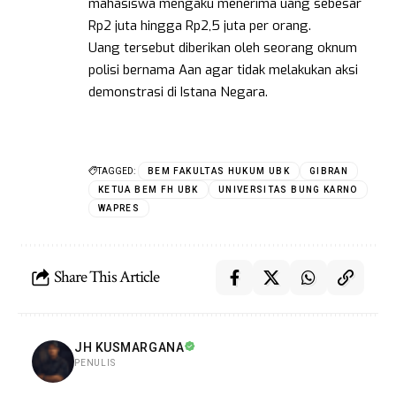
mahasiswa mengaku menerima uang sebesar
Rp2 juta hingga Rp2,5 juta per orang.
Uang tersebut diberikan oleh seorang oknum
polisi bernama Aan agar tidak melakukan aksi
demonstrasi di Istana Negara.
TAGGED:
BEM FAKULTAS HUKUM UBK
GIBRAN
KETUA BEM FH UBK
UNIVERSITAS BUNG KARNO
WAPRES
Share This Article
JH KUSMARGANA
PENULIS