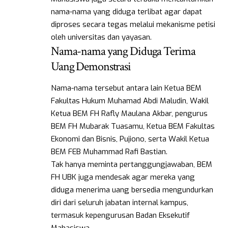
nama-nama yang diduga terlibat agar dapat
diproses secara tegas melalui mekanisme petisi
oleh universitas dan yayasan.
Nama-nama yang Diduga Terima
Uang Demonstrasi
Nama-nama tersebut antara lain Ketua BEM
Fakultas Hukum Muhamad Abdi Maludin, Wakil
Ketua BEM FH Rafly Maulana Akbar, pengurus
BEM FH Mubarak Tuasamu, Ketua BEM Fakultas
Ekonomi dan Bisnis, Pujiono, serta Wakil Ketua
BEM FEB Muhammad Rafi Bastian.
Tak hanya meminta pertanggungjawaban, BEM
FH UBK juga mendesak agar mereka yang
diduga menerima uang bersedia mengundurkan
diri dari seluruh jabatan internal kampus,
termasuk kepengurusan Badan Eksekutif
Mahasiswa.