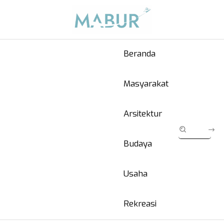
Beranda
Masyarakat
Arsitektur
Budaya
Usaha
Rekreasi