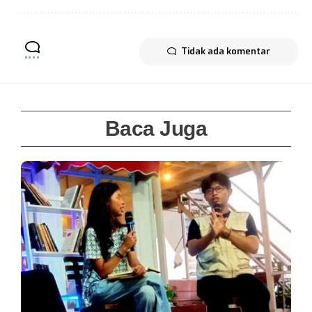
Tidak ada komentar
Baca Juga