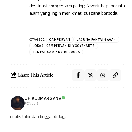
destinasi
camper van
paling favorit bagi pecinta
alam yang ingin menikmati suasana berbeda.
TAGGED:
CAMPERVAN
LAGUNA PANTAI GAGAH
LOKASI CAMPERVAN DI YOGYAKARTA
TEMPAT CAMPING DI JOGJA
Share This Article
JH KUSMARGANA
PENULIS
Jurnalis lahir dan tinggal di Jogja