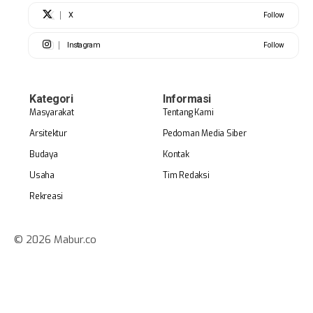
X
Follow
Instagram
Follow
Kategori
Informasi
Masyarakat
Tentang Kami
Arsitektur
Pedoman Media Siber
Budaya
Kontak
Usaha
Tim Redaksi
Rekreasi
© 2026 Mabur.co