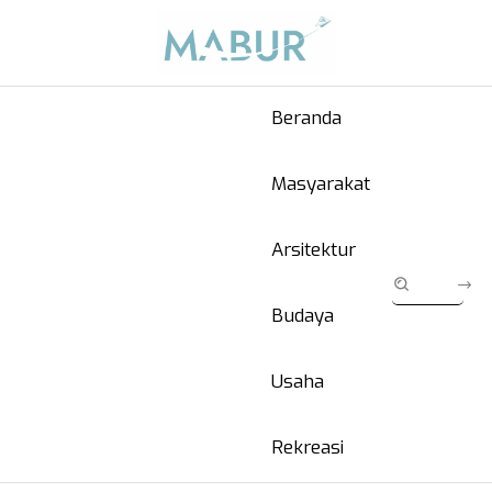
Beranda
Masyarakat
Arsitektur
Budaya
Usaha
Rekreasi