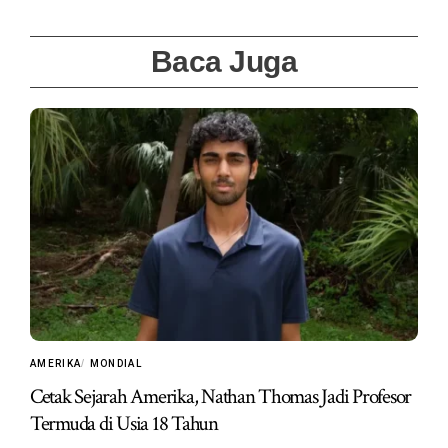
Baca Juga
AMERIKA
MONDIAL
Cetak Sejarah Amerika, Nathan Thomas Jadi Profesor
Termuda di Usia 18 Tahun