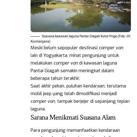
Suasana kawasan laguna Pantai Glagah Kulon Progo (Foto: JH
Kusmargana)
Meski belum sepopuler destinasi
camper van
lain di Yogyakarta, minat pengunjung untuk
melakukan
camper van
di kawasan laguna
Pantai Glagah semakin meningkat dalam
beberapa tahun terakhir.
Saat akhir pekan, puluhan kendaraan, terutama
mobil jeep yang telah dimodifikasi menjadi
camper van,
tampak berjejer di sepanjang tepian
laguna.
Sarana Menikmati Suasana Alam
Para pengunjung memanfaatkan kendaraan