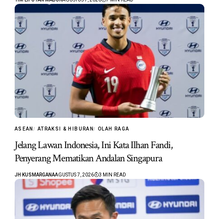
ASEAN
ATRAKSI & HIBURAN
OLAH RAGA
Jelang Lawan Indonesia, Ini Kata Ilhan Fandi,
Penyerang Mematikan Andalan Singapura
JH KUSMARGANA
AGUSTUS 7, 2026
3 MIN READ