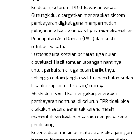
Ke depan, seluruh TPR di kawasan wisata
Gunungkidul ditargetkan menerapkan sistem
pembayaran digital guna mempermudah
pelayanan wisatawan sekaligus memaksimalkan
Pendapatan Asli Daerah (PAD) dari sektor
retribusi wisata.
“
Timeline
kita setelah berjalan tiga bulan
dievaluasi. Hasil temuan lapangan nantinya
untuk perbaikan di tiga bulan berikutnya,
sehingga dalam jangka waktu enam bulan sudah
bisa diterapkan di TPR lain,” ujarnya.
Meski demikian, Eko mengakui penerapan
pembayaran nontunai di seluruh TPR tidak bisa
dilakukan secara serentak karena masih
membutuhkan kesiapan sarana dan prasarana
pendukung.
Ketersediaan mesin pencatat transaksi, jaringan