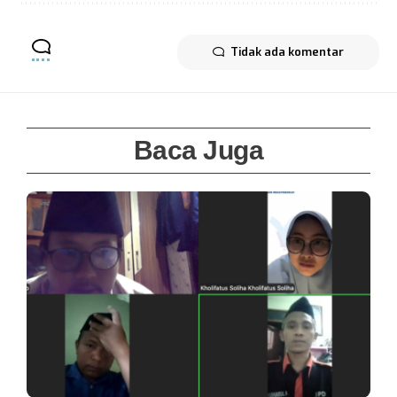
Tidak ada komentar
Baca Juga