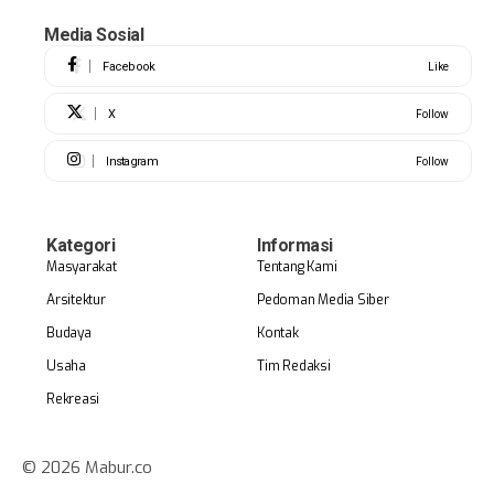
Media Sosial
Facebook
Like
X
Follow
Instagram
Follow
Kategori
Informasi
Masyarakat
Tentang Kami
Arsitektur
Pedoman Media Siber
Budaya
Kontak
Usaha
Tim Redaksi
Rekreasi
© 2026 Mabur.co