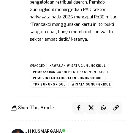
pengelolaan retribusi daerah. Pemkab
Gunungkidul menargetkan PAD sektor
pariwisata pada 2026 mencapai Rp30 miliar.
“Transaksi menggunakan kartu ini terbukti
sangat cepat, hanya membutuhkan waktu
sekitar empat detik,” katanya.
TAGGED:
KAWASAN WISATA GUNUNGKIDUL
PEMBAYARAN CASHLESS TPR GUNUNGKIDUL
PEMERINTAH KABUPATEN GUNUNGKIDUL
TPR GUNUNGKIDUL
WISATA GUNUNGKIDUL
Share This Article
JH KUSMARGANA