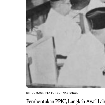
DIPLOMASI
FEATURED
NASIONAL
Pembentukan PPKI, Langkah Awal Lah