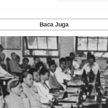
Baca Juga