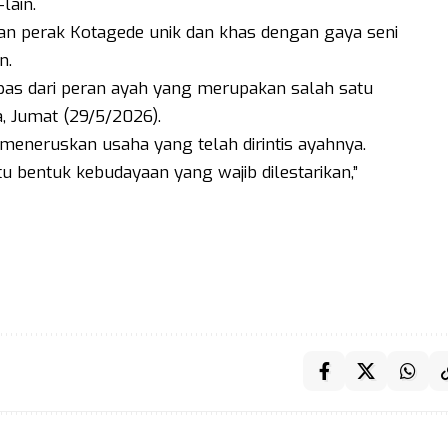
lain.
an perak Kotagede unik dan khas dengan gaya seni
n.
epas dari peran ayah yang merupakan salah satu
, Jumat (29/5/2026).
 meneruskan usaha yang telah dirintis ayahnya.
 bentuk kebudayaan yang wajib dilestarikan,”