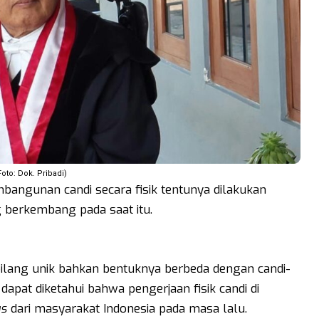
oto: Dok. Pribadi)
bangunan candi secara fisik tentunya dilakukan
berkembang pada saat itu.
erbilang unik bahkan bentuknya berbeda dengan candi-
, dapat diketahui bahwa pengerjaan fisik candi di
us
dari masyarakat Indonesia pada masa lalu.