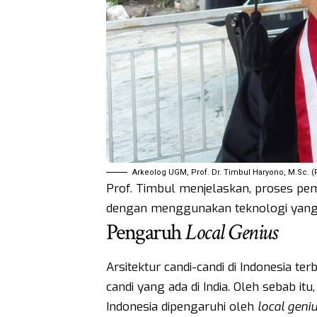
Arkeolog UGM, Prof. Dr. Timbul Haryono, M.Sc. (F
Prof. Timbul menjelaskan, proses pem
dengan menggunakan teknologi yang 
Pengaruh
Local Genius
Arsitektur candi-candi di Indonesia t
candi yang ada di India. Oleh sebab itu
Indonesia dipengaruhi oleh
local geni