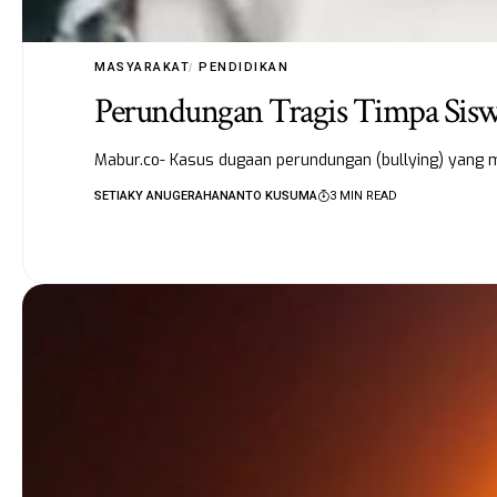
MASYARAKAT
PENDIDIKAN
Perundungan Tragis Timpa Sis
Mabur.co- Kasus dugaan perundungan (bullying) yang 
SETIAKY ANUGERAHANANTO KUSUMA
3 MIN READ