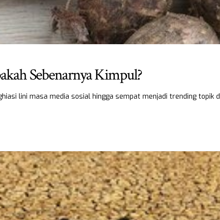
Apakah Sebenarnya Kimpul?
iasi lini masa media sosial hingga sempat menjadi trending topik 