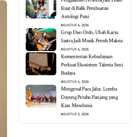
Kuat di Balik Pembuatan
Antologi Puisi
AGUSTUS 6, 2026
Grup Duo Ordo, Ubah Karya
Sastra Jadi Musik Penuh Makna
AGUSTUS 6, 2026
Kementerian Kebudayaan
Perkuat Ekosistem Talenta Seni
Budaya
AGUSTUS 6, 2026
Mengenal Pacu Jalur, Lomba
Dayung Perahu Panjang yang
Kian Mendunia
AGUSTUS 5, 2026