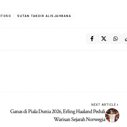
NTOSO
SUTAN TAKDIR ALISJAHBANA
NEXT ARTICLE
Ganas di Piala Dunia 2026, Erling Haaland Peduli
Warisan Sejarah Norwegia