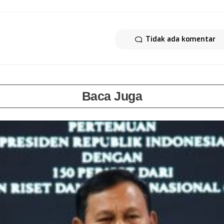
Tidak ada komentar
Baca Juga