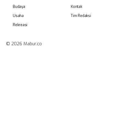
Budaya
Kontak
Usaha
Tim Redaksi
Rekreasi
© 2026 Mabur.co