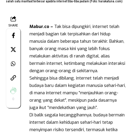
salah satu manfaat terbesar apabila internet tiba-tiba padam (Foto: harakatuna.com)
Mabur.co –
Tak bisa dipungkiri, internet telah
SHARE
menjadi bagian tak terpisahkan dari hidup
manusia dalam beberapa tahun terakhir. Bahkan,
banyak orang masa kini yang lebih fokus
melakukan aktivitas di ranah digital, alias
bermain internet, ketimbang melakukan interaksi
dengan orang-orang di sekitarnya.
Sehingga bisa dibilang, internet telah menjadi
budaya baru dalam kegiatan manusia sehari-hari,
di mana internet mampu “menjauhkan orang-
0
orang yang dekat”, meskipun pada dasarnya
juga ikut “mendekatkan yang jauh”.
Di balik segala kecanggihannya, budaya bermain
internet dalam kehidupan sehari-hari tetap
menyimpan risiko tersendiri, termasuk ketika