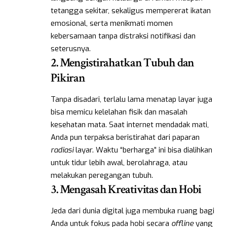
tetangga sekitar, sekaligus mempererat ikatan
emosional, serta menikmati momen
kebersamaan tanpa distraksi notifikasi dan
seterusnya.
2. Mengistirahatkan Tubuh dan
Pikiran
Tanpa disadari, terlalu lama menatap layar juga
bisa memicu kelelahan fisik dan masalah
kesehatan mata. Saat internet mendadak mati,
Anda pun terpaksa beristirahat dari paparan
radiasi
layar. Waktu “berharga” ini bisa dialihkan
untuk tidur lebih awal, berolahraga, atau
melakukan peregangan tubuh.
3. Mengasah Kreativitas dan Hobi
Jeda dari dunia digital juga membuka ruang bagi
Anda untuk fokus pada hobi secara
offline
yang