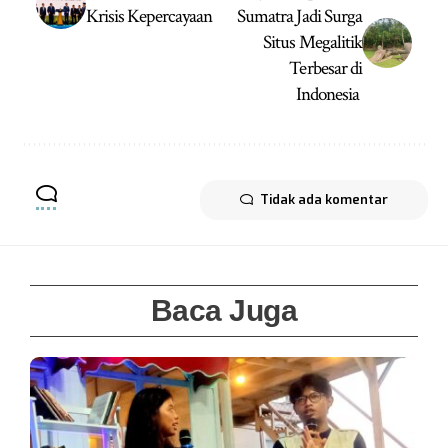
Krisis Kepercayaan
Sumatra Jadi Surga
Situs Megalitik
Terbesar di
Indonesia
Tidak ada komentar
Baca Juga