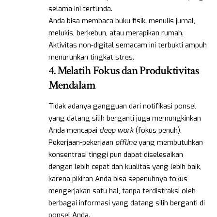
selama ini tertunda.
Anda bisa membaca buku fisik, menulis jurnal,
melukis, berkebun, atau merapikan rumah.
Aktivitas non-digital semacam ini terbukti ampuh
menurunkan tingkat stres.
4. Melatih Fokus dan Produktivitas
Mendalam
Tidak adanya gangguan dari notifikasi ponsel
yang datang silih berganti juga memungkinkan
Anda mencapai
deep work
(fokus penuh).
Pekerjaan-pekerjaan
offline
yang membutuhkan
konsentrasi tinggi pun dapat diselesaikan
dengan lebih cepat dan kualitas yang lebih baik,
karena pikiran Anda bisa sepenuhnya fokus
mengerjakan satu hal, tanpa terdistraksi oleh
berbagai informasi yang datang silih berganti di
ponsel Anda.