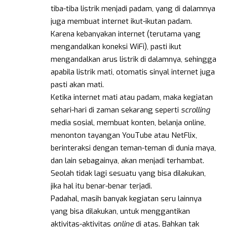
tiba-tiba listrik menjadi padam, yang di dalamnya
juga membuat internet ikut-ikutan padam.
Karena kebanyakan internet (terutama yang
mengandalkan koneksi WiFi), pasti ikut
mengandalkan arus listrik di dalamnya, sehingga
apabila listrik mati, otomatis sinyal internet juga
pasti akan mati.
Ketika internet mati atau padam, maka kegiatan
sehari-hari di zaman sekarang seperti
scrolling
media sosial, membuat konten, belanja online,
menonton tayangan YouTube atau NetFlix,
berinteraksi dengan teman-teman di dunia maya,
dan lain sebagainya, akan menjadi terhambat.
Seolah tidak lagi sesuatu yang bisa dilakukan,
jika hal itu benar-benar terjadi.
Padahal, masih banyak kegiatan seru lainnya
yang bisa dilakukan, untuk menggantikan
aktivitas-aktivitas
online
di atas. Bahkan tak