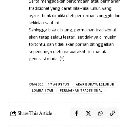
Serta mengadakan perlombaan atau permainan
tradisional yang sarat nilai-nilai luhur, yang
nyaris tidak dimiliki oleh permainan canggih dan
kekinian saat ini.
Sehingga bisa dibilang, permainan tradisional
akan tetap selalu lestari, setidaknya di musim
tertentu, dan tidak akan pernah ditinggalkan
sepenuhnya oleh masyarakat, termasuk
generasi muda. (*)
TAGGED:
17 AGUSTUS
AKAR BUDAYA LELUHUR
LOMBA 17AN
PERMAINAN TRADISIONAL
Share This Article