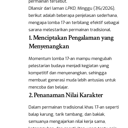
permainan tersebut.
DIlansir dari laman
LPKD
, Minggu (7/6/2026),
berikut adalah beberapa penjelasan sederhana,
mengapa lomba 17-an terbilang efektif sebagai
sarana melestarikan permainan tradisional.
1. Menciptakan Pengalaman yang
Menyenangkan
Momentum lomba 17-an mampu mengubah
pelestarian budaya menjadi kegiatan yang
kompetitif dan menyenangkan, sehingga
membuat generasi muda lebih antusias untuk
mencoba dan belajar.
2. Penanaman Nilai Karakter
Dalam permainan tradisional khas 17-an seperti
balap karung, tarik tambang, dan bakiak,
semuanya mengajarkan nilai kerja sama,