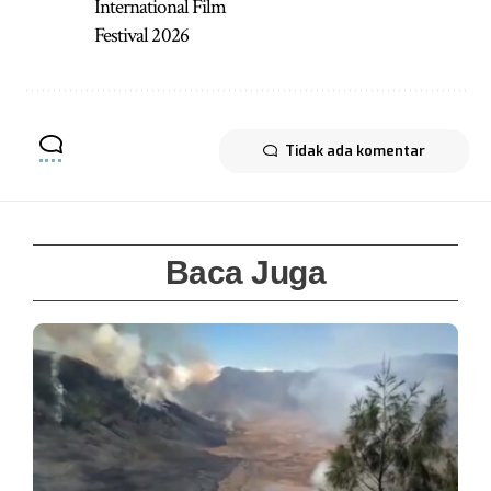
International Film
Festival 2026
Tidak ada komentar
Baca Juga