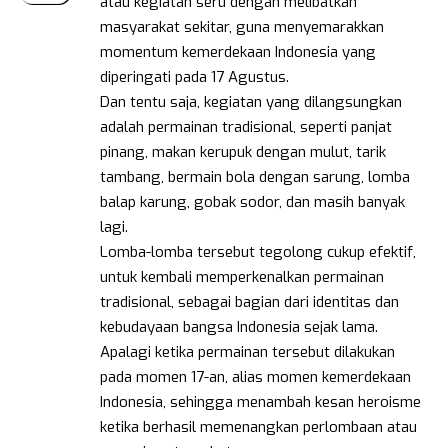
atau kegiatan seru dengan melibatkan
masyarakat sekitar, guna menyemarakkan
momentum kemerdekaan Indonesia yang
diperingati pada 17 Agustus.
Dan tentu saja, kegiatan yang dilangsungkan
adalah permainan tradisional, seperti panjat
pinang, makan kerupuk dengan mulut, tarik
tambang, bermain bola dengan sarung, lomba
balap karung, gobak sodor, dan masih banyak
lagi.
Lomba-lomba tersebut tegolong cukup efektif,
untuk kembali memperkenalkan permainan
tradisional, sebagai bagian dari identitas dan
kebudayaan bangsa Indonesia sejak lama.
Apalagi ketika permainan tersebut dilakukan
pada momen 17-an, alias momen kemerdekaan
Indonesia, sehingga menambah kesan heroisme
ketika berhasil memenangkan perlombaan atau